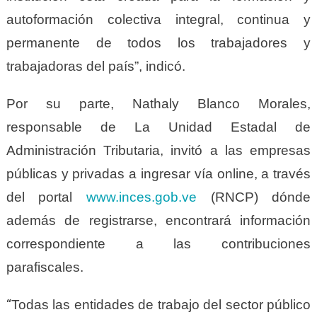
autoformación colectiva integral, continua y
permanente de todos los trabajadores y
trabajadoras del país”, indicó.
Por su parte, Nathaly Blanco Morales,
responsable de La Unidad Estadal de
Administración Tributaria, invitó a las empresas
públicas y privadas a ingresar vía online, a través
del portal
www.inces.gob.ve
(RNCP) dónde
además de registrarse, encontrará información
correspondiente a las contribuciones
parafiscales.
“
Todas las entidades de trabajo del sector público