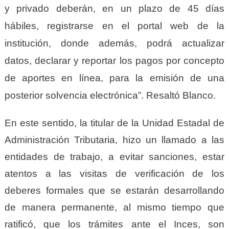
y privado deberán, en un plazo de 45 días
hábiles, registrarse en el portal web de la
institución, donde además, podrá actualizar
datos, declarar y reportar los pagos por concepto
de aportes en línea, para la emisión de una
posterior solvencia electrónica”. Resaltó Blanco.
En este sentido, la titular de la Unidad Estadal de
Administración Tributaria, hizo un llamado a las
entidades de trabajo, a evitar sanciones, estar
atentos a las visitas de verificación de los
deberes formales que se estarán desarrollando
de manera permanente, al mismo tiempo que
ratificó, que los trámites ante el Inces, son