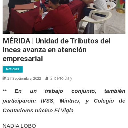
MÉRIDA | Unidad de Tributos del
Inces avanza en atención
empresarial
Noticias
Gilberto Daly
27 Septiembre, 2022
** En un trabajo conjunto, también
participaron: IVSS, Mintras, y Colegio de
Contadores núcleo El Vigía
NADIA LOBO