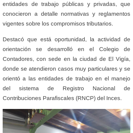
entidades de trabajo públicas y privadas, que
conocieron a detalle normativas y reglamentos
vigentes sobre los compromisos tributarios.
Destacó que está oportunidad, la actividad de
orientación se desarrolló en el Colegio de
Contadores, con sede en la ciudad de El Vigía,
donde se atendieron casos muy particulares y se
orientó a las entidades de trabajo en el manejo
del sistema de Registro Nacional de
Contribuciones Parafiscales (RNCP) del Inces.