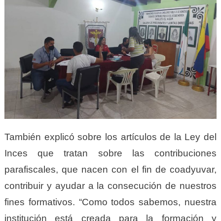
También explicó sobre los artículos de la Ley del
Inces que tratan sobre las contribuciones
parafiscales, que nacen con el fin de coadyuvar,
contribuir y ayudar a la consecución de nuestros
fines formativos. “Como todos sabemos, nuestra
institución está creada para la formación y