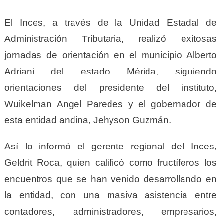
El Inces, a través de la Unidad Estadal de
Administración Tributaria, realizó exitosas
jornadas de orientación en el municipio Alberto
Adriani del estado Mérida, siguiendo
orientaciones del presidente del instituto,
Wuikelman Angel Paredes y el gobernador de
esta entidad andina, Jehyson Guzmán.
Así lo informó el gerente regional del Inces,
Geldrit Roca, quien calificó como fructíferos los
encuentros que se han venido desarrollando en
la entidad, con una masiva asistencia entre
contadores, administradores, empresarios,