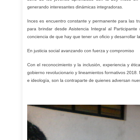
generando interesantes dinámicas integradoras.
Inces es encuentro constante y permanente para las tr
para brindar desde Asistencia Integral al Participante
conciencia de que hay que tener un oficio y desarrollar l
En justicia social avanzando con fuerza y compromiso
Con el reconocimiento y la inclusión, experiencia y étic
gobierno revolucionario y lineamientos formativos 2018.
e ideología, son la contraparte de quienes adversan nue