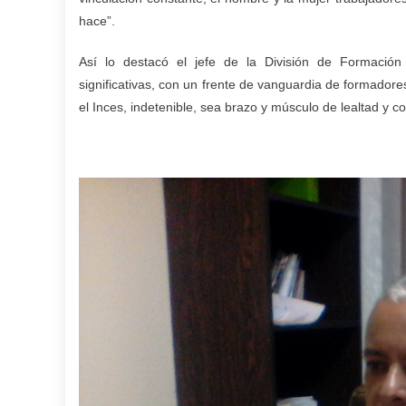
hace”.
Así lo destacó el jefe de la División de Formación
significativas, con un frente de vanguardia de formador
el Inces, indetenible, sea brazo y músculo de lealtad y 