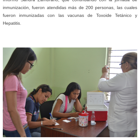
inmunización, fueron atendidas más de 200 personas, las cuales
fueron inmunizadas con las vacunas de Toxoide Tetánico y
Hepatitis.