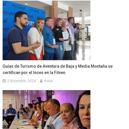
Guías de Turismo de Aventura de Baja y Media Montaña se
certifican por el Inces en la Fitven
2 diciembre, 2024
ltovar