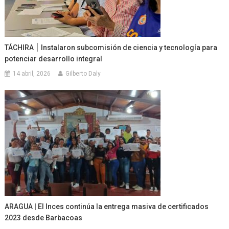
TÁCHIRA ׀ Instalaron subcomisión de ciencia y tecnología para
potenciar desarrollo integral
14 abril, 2026
Gilberto Daly
ARAGUA | El Inces continúa la entrega masiva de certificados
2023 desde Barbacoas