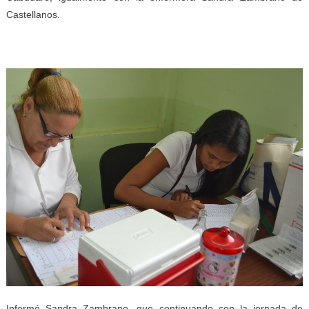
Castellanos.
Informó Sandra Zambrano, que continuando con la jornada de