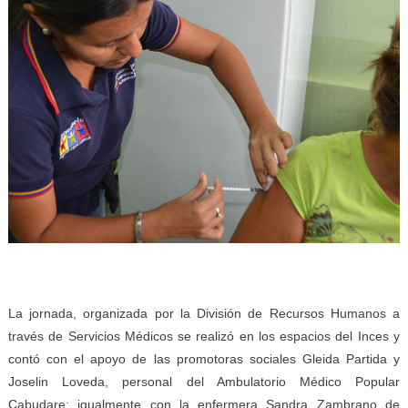
La jornada, organizada por la División de Recursos Humanos a
través de Servicios Médicos se realizó en los espacios del Inces y
contó con el apoyo de las promotoras sociales Gleida Partida y
Joselin Loveda, personal del Ambulatorio Médico Popular
Cabudare; igualmente con la enfermera Sandra Zambrano de