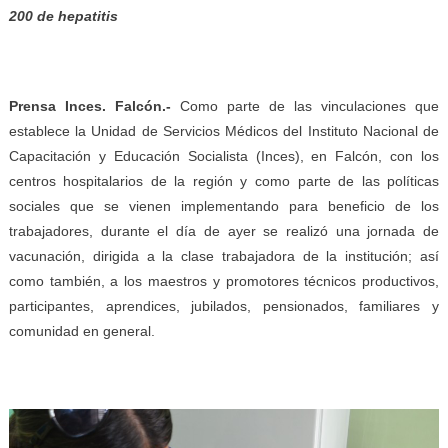
200 de hepatitis
Prensa Inces. Falcón.-
Como parte de las vinculaciones que
establece la Unidad de Servicios Médicos del Instituto Nacional de
Capacitación y Educación Socialista (Inces), en Falcón, con los
centros hospitalarios de la región y como parte de las políticas
sociales que se vienen implementando para beneficio de los
trabajadores, durante el día de ayer se realizó una jornada de
vacunación, dirigida a la clase trabajadora de la institución; así
como también, a los maestros y promotores técnicos productivos,
participantes, aprendices, jubilados, pensionados, familiares y
comunidad en general.