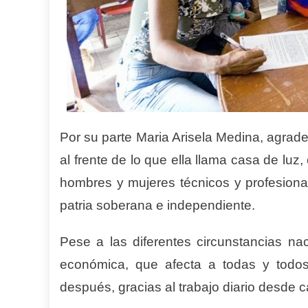
Por su parte Maria Arisela Medina, agrade
al frente de lo que ella llama casa de lu
hombres y mujeres técnicos y profesional
patria soberana e independiente.
Pese a las diferentes circunstancias nac
económica, que afecta a todas y todos
después, gracias al trabajo diario desde c