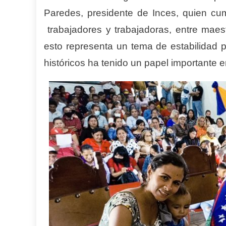
Paredes, presidente de Inces, quien c
trabajadores y trabajadoras, entre maest
esto representa un tema de estabilidad 
históricos ha tenido un papel importante en