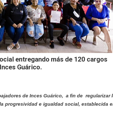
 social entregando más de 120 cargos
 Inces Guárico.
bajadores de Inces Guárico, a fin de regularizar 
la progresividad e igualdad social, establecida 