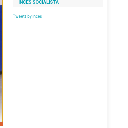
INCES SOCIALISTA
Tweets by Inces