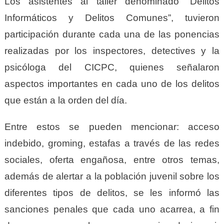
Los asistentes al taller denominado “Delitos
Informáticos y Delitos Comunes”, tuvieron
participación durante cada una de las ponencias
realizadas por los inspectores, detectives y la
psicóloga del CICPC, quienes señalaron
aspectos importantes en cada uno de los delitos
que están a la orden del día.
Entre estos se pueden mencionar: acceso
indebido, groming, estafas a través de las redes
sociales, oferta engañosa, entre otros temas,
además de alertar a la población juvenil sobre los
diferentes tipos de delitos, se les informó las
sanciones penales que cada uno acarrea, a fin