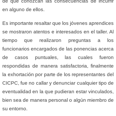
de que conozcan las consecuencias de incurrir
en alguno de ellos.
Es importante resaltar que los jóvenes aprendices
se mostraron atentos e interesados en el taller. Al
tiempo que realizaron preguntas a los
funcionarios encargados de las ponencias acerca
de casos puntuales, las cuales fueron
respondidas de manera satisfactoria, finalmente
la exhortación por parte de los representantes del
CICPC, fue no callar y denunciar cualquier tipo de
eventualidad en la que pudieran estar vinculados,
bien sea de manera personal o algún miembro de
su entorno.