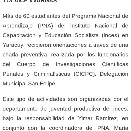
YOLAICE VVARGAS
Más de 60 estudiantes del Programa Nacional de
Aprendizaje (PNA) del Instituto Nacional de
Capacitación y Educación Socialista (Inces) en
Yaracuy, recibieron orientaciones a través de una
charla preventiva, realizada por los funcionarios
del Cuerpo de Investigaciones Científicas
Penales y Criminalísticas (CICPC), Delegación
Municipal San Felipe.
Este tipo de actividades son organizadas por el
departamento de juventud productiva del Inces,
bajo la responsabilidad de Yimar Ramírez, en
conjunto con la coordinadora del PNA, María