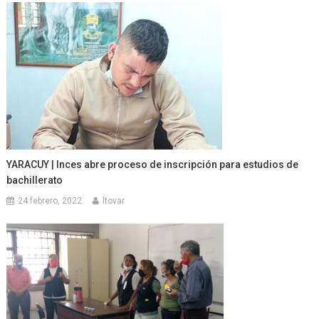
YARACUY | Inces abre proceso de inscripción para estudios de
bachillerato
24 febrero, 2022
ltovar