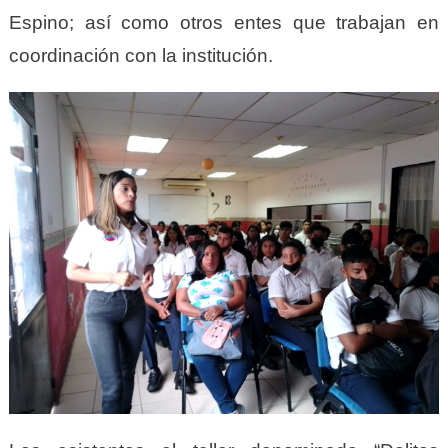
Espino; así como otros entes que trabajan en
coordinación con la institución.