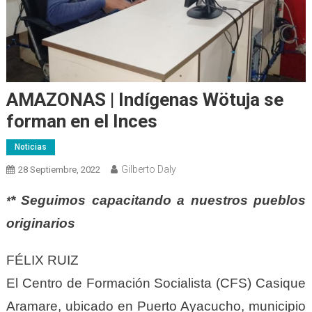
AMAZONAS | Indígenas Wötuja se
forman en el Inces
Noticias
Gilberto Daly
28 Septiembre, 2022
* Seguimos capacitando a nuestros pueblos
*
originarios
FÉLIX RUIZ
El Centro de Formación Socialista (CFS) Casique
Aramare, ubicado en Puerto Ayacucho, municipio