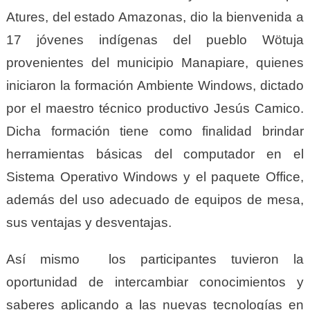
Atures, del estado Amazonas, dio la bienvenida a
17 jóvenes indígenas del pueblo Wötuja
provenientes del municipio Manapiare, quienes
iniciaron la formación Ambiente Windows, dictado
por el maestro técnico productivo Jesús Camico.
Dicha formación tiene como finalidad brindar
herramientas básicas del computador en el
Sistema Operativo Windows y el paquete Office,
además del uso adecuado de equipos de mesa,
sus ventajas y desventajas.
Así mismo los participantes tuvieron la
oportunidad de intercambiar conocimientos y
saberes aplicando a las nuevas tecnologías en