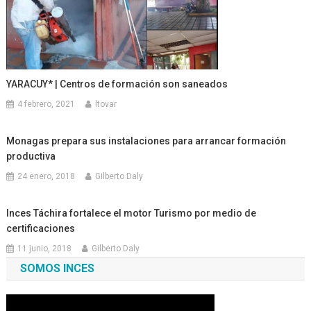
YARACUY* | Centros de formación son saneados
4 febrero, 2021
ltovar
Monagas prepara sus instalaciones para arrancar formación
productiva
24 enero, 2018
Gilberto Daly
Inces Táchira fortalece el motor Turismo por medio de
certificaciones
11 junio, 2018
Gilberto Daly
SOMOS INCES