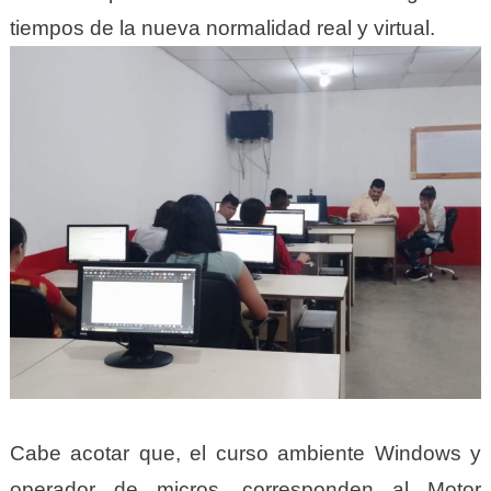
tiempos de la nueva normalidad real y virtual.
Cabe acotar que, el curso ambiente Windows y
operador de micros, corresponden al Motor