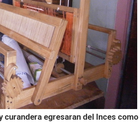
 y curandera egresaran del Inces como