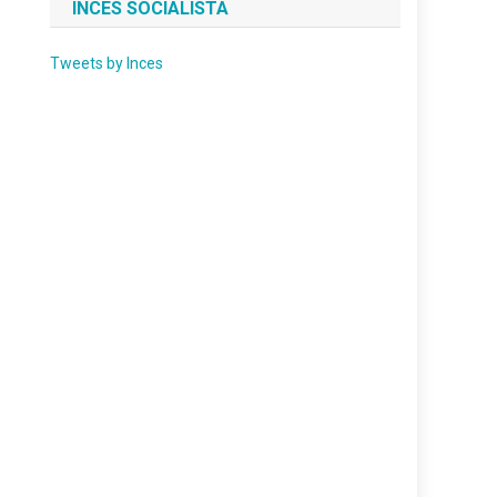
INCES SOCIALISTA
Tweets by Inces