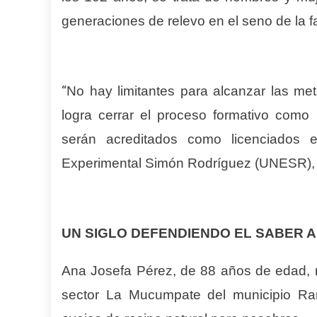
generaciones de relevo en el seno de la 
“
No hay limitantes para alcanzar las me
logra cerrar el proceso formativo como 
serán acreditados como licenciados e
Experimental
Simón Rodríguez (UNESR)
UN SIGLO DEFENDIENDO EL SABER 
Ana Josefa Pérez,
de
88 años de edad, r
sector La Mucumpate del municipio Ra