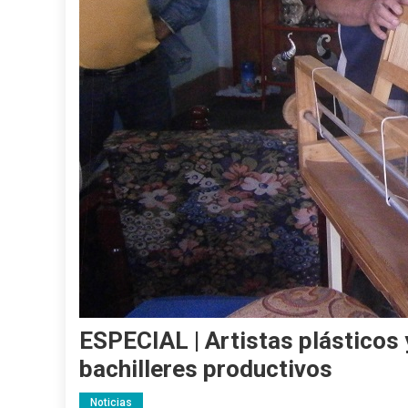
ESPECIAL | Artistas plásticos
bachilleres productivos
Noticias