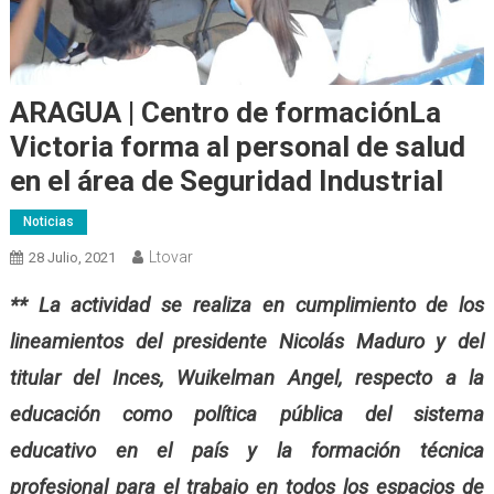
ARAGUA | Centro de formaciónLa
Victoria forma al personal de salud
en el área de Seguridad Industrial
Noticias
Ltovar
28 Julio, 2021
** La actividad se realiza en cumplimiento de los
lineamientos del presidente Nicolás Maduro y del
titular del Inces, Wuikelman Angel, respecto a la
educación como política pública del sistema
educativo en el país y la formación técnica
profesional para el trabajo en todos los espacios de