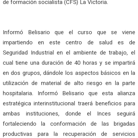
de formación socialista (CFS) La Victoria.
Informó Belisario que el curso que se viene
impartiendo en este centro de salud es de
Seguridad Industrial en el ambiente de trabajo, el
cual tiene una duración de 40 horas y se impartirá
en dos grupos, dándole los aspectos básicos en la
utilización de material de alto riesgo en la parte
hospitalaria. Informó Belisario que esta alianza
estratégica interinstitucional traerá beneficios para
ambas instituciones, donde el Inces seguirá
fortaleciendo la conformación de las brigadas
productivas para la recuperación de servicios