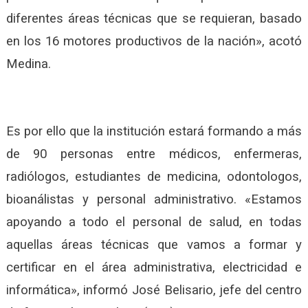
diferentes áreas técnicas que se requieran, basado
en los 16 motores productivos de la nación», acotó
Medina.
Es por ello que la institución estará formando a más
de 90 personas entre médicos, enfermeras,
radiólogos, estudiantes de medicina, odontologos,
bioanálistas y personal administrativo. «Estamos
apoyando a todo el personal de salud, en todas
aquellas áreas técnicas que vamos a formar y
certificar en el área administrativa, electricidad e
informática», informó José Belisario, jefe del centro