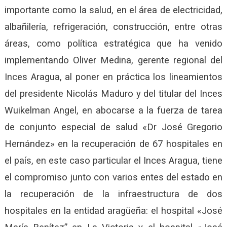
importante como la salud, en el área de electricidad,
albañilería, refrigeración, construcción, entre otras
áreas, como política estratégica que ha venido
implementando Oliver Medina, gerente regional del
Inces Aragua, al poner en práctica los lineamientos
del presidente Nicolás Maduro y del titular del Inces
Wuikelman Angel, en abocarse a la fuerza de tarea
de conjunto especial de salud «Dr José Gregorio
Hernández» en la recuperación de 67 hospitales en
el país, en este caso particular el Inces Aragua, tiene
el compromiso junto con varios entes del estado en
la recuperación de la infraestructura de dos
hospitales en la entidad aragüeña: el hospital «José