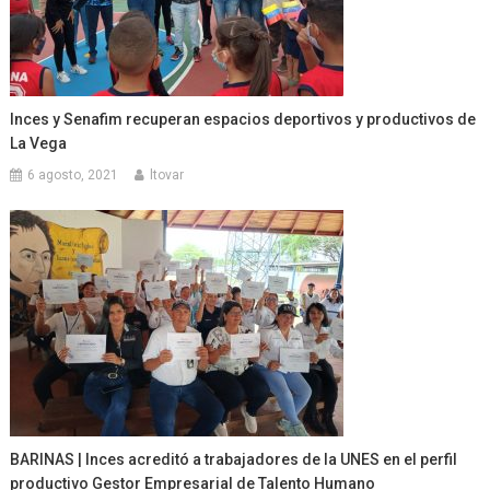
Inces y Senafim recuperan espacios deportivos y productivos de
La Vega
6 agosto, 2021
ltovar
BARINAS | Inces acreditó a trabajadores de la UNES en el perfil
productivo Gestor Empresarial de Talento Humano