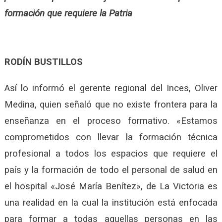
formación que requiere la Patria
ROD
Í
N BUSTILLOS
Así lo informó el gerente regional del Inces, Oliver
Medina, quien señaló que no existe frontera para la
enseñanza en el proceso formativo. «Estamos
comprometidos con llevar la formación técnica
profesional a todos los espacios que requiere el
país y la formación de todo el personal de salud en
el hospital «José María Benítez», de La Victoria es
una realidad en la cual la institución está enfocada
para formar a todas aquellas personas en las