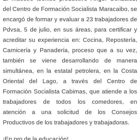
del Centro de Formación Socialista Maracaibo, se
encargó de formar y evaluar a 23 trabajadores de
Pdvsa, 5 de julio, en sus áreas, para certificar y
acreditar su experiencia en: Cocina, Repostería,
Carnicería y Panadería, proceso que a su vez,
también se viene desarrollando de manera
simultánea, en la estatal petrolera, en la Costa
Oriental del Lago, a través del Centro de
Formación Socialista Cabimas, que atiende a los
trabajadores de todos los comedores, en
atención a una solicitud de los Consejos
Productivos de los trabajadores y trabajadoras.
¡En pro de la educación!