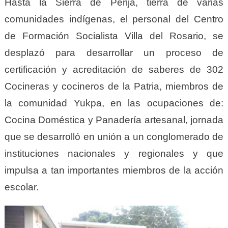
Hasta la Sierra de Perijá, tierra de varias
comunidades indígenas, el personal del Centro
de Formación Socialista Villa del Rosario, se
desplazó para desarrollar un proceso de
certificación y acreditación de saberes de 302
Cocineras y cocineros de la Patria, miembros de
la comunidad Yukpa, en las ocupaciones de:
Cocina Doméstica y Panadería artesanal, jornada
que se desarrolló en unión a un conglomerado de
instituciones nacionales y regionales y que
impulsa a tan importantes miembros de la acción
escolar.