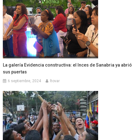
La galería Evidencia constructiva: el Inces de Sanabria ya abrió
sus puertas
6 septiembre, 2024
ltovar