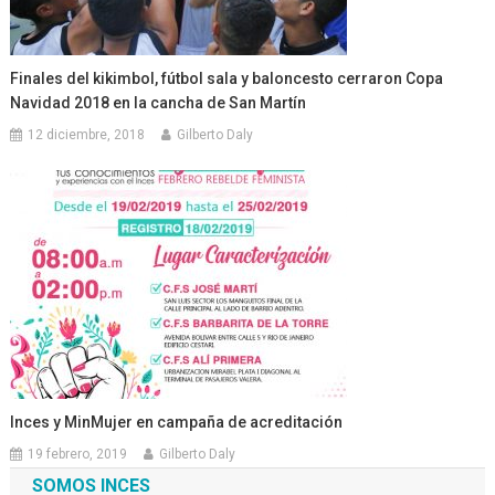
Finales del kikimbol, fútbol sala y baloncesto cerraron Copa
Navidad 2018 en la cancha de San Martín
12 diciembre, 2018
Gilberto Daly
Inces y MinMujer en campaña de acreditación
19 febrero, 2019
Gilberto Daly
SOMOS INCES