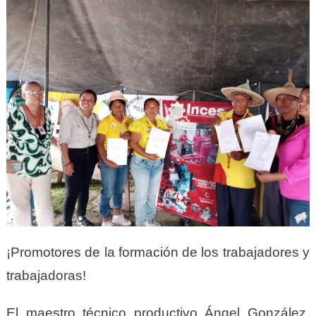
¡Promotores de la formación de los trabajadores y
trabajadoras!
El maestro técnico productivo Ángel González,