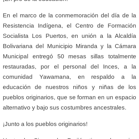
En el marco de la conmemoración del día de la
Resistencia Indígena, el Centro de Formación
Socialista Los Puertos, en unión a la Alcaldía
Bolivariana del Municipio Miranda y la Cámara
Municipal entregó 50 mesas sillas totalmente
restauradas, por el personal del Inces, a la
comunidad Yawamana, en respaldo a la
educación de nuestros niños y niñas de los
pueblos originarios, que se forman en un espacio
alternativo y bajo sus costumbres ancestrales.
¡Junto a los pueblos originarios!