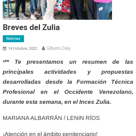
Breves del Zulia
Noticias
Gilberto Daly
14 Octubre, 2022
** Te presentamos un resumen de las
*
principales actividades y propuestas
desarrolladas desde la Formación Técnica
Profesional en el Occidente Venezolano,
durante esta semana, en el Inces Zulia.
MARIANA ALBARRÁN / LENIN RÍOS
¡Atención en el ámbito penitenciario!