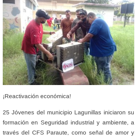
¡Reactivación económica!
25 Jóvenes del municipio Lagunillas iniciaron su
formación en Seguridad industrial y ambiente, a
través del CFS Paraute, como señal de amor y