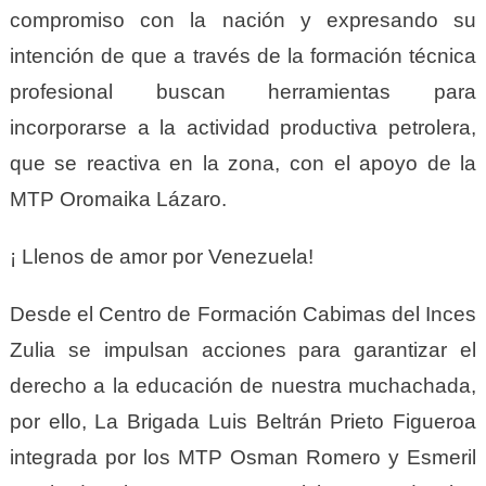
compromiso con la nación y expresando su
intención de que a través de la formación técnica
profesional buscan herramientas para
incorporarse a la actividad productiva petrolera,
que se reactiva en la zona, con el apoyo de la
MTP Oromaika Lázaro.
¡ Llenos de amor por Venezuela!
Desde el Centro de Formación Cabimas del Inces
Zulia se impulsan acciones para garantizar el
derecho a la educación de nuestra muchachada,
por ello, La Brigada Luis Beltrán Prieto Figueroa
integrada por los MTP Osman Romero y Esmeril