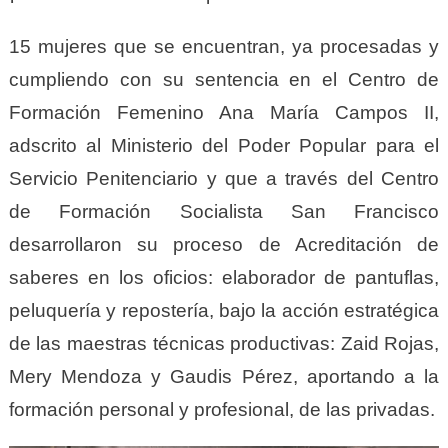
15 mujeres que se encuentran, ya procesadas y
cumpliendo con su sentencia en el Centro de
Formación Femenino Ana María Campos II,
adscrito al Ministerio del Poder Popular para el
Servicio Penitenciario y que a través del Centro
de Formación Socialista San Francisco
desarrollaron su proceso de Acreditación de
saberes en los oficios: elaborador de pantuflas,
peluquería y repostería, bajo la acción estratégica
de las maestras técnicas productivas: Zaid Rojas,
Mery Mendoza y Gaudis Pérez, aportando a la
formación personal y profesional, de las privadas.