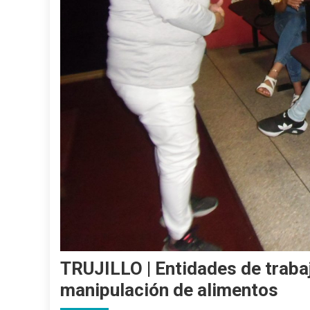
TRUJILLO | Entidades de traba
manipulación de alimentos