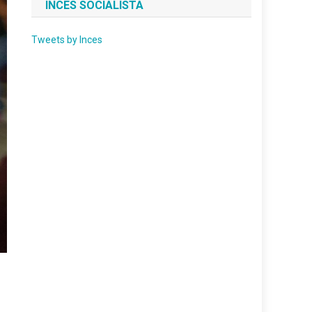
INCES SOCIALISTA
Tweets by Inces