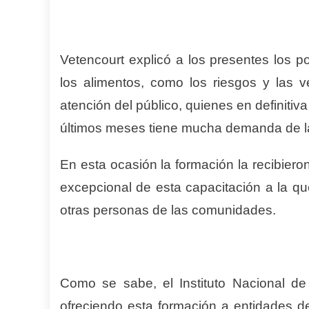
Vetencourt explicó a los presentes los 
los alimentos, como los riesgos y las
atención del público, quienes en definitiva
últimos meses tiene mucha demanda de la
En esta ocasión la formación la recibieron 
excepcional de esta capacitación a la q
otras personas de las comunidades.
Como se sabe, el Instituto Nacional de 
ofreciendo esta formación a entidades de