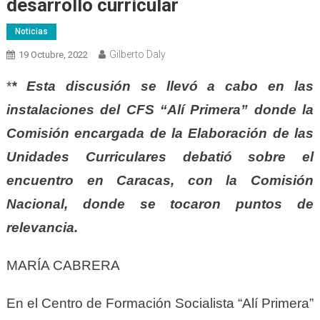
desarrollo curricular
Noticias
Gilberto Daly
19 Octubre, 2022
*
* Esta discusión se llevó a cabo en las
instalaciones del CFS “Alí Primera” donde la
Comisión encargada de la Elaboración de las
Unidades Curriculares debatió sobre el
encuentro en Caracas, con la Comisión
Nacional, donde se tocaron puntos de
relevancia.
MARÍA CABRERA
En el Centro de Formación Socialista “Alí Primera”