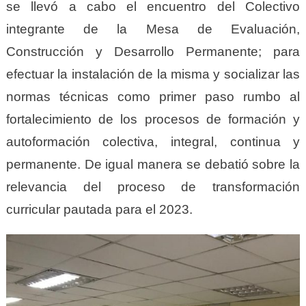
se llevó a cabo el encuentro del Colectivo
integrante de la Mesa de Evaluación,
Construcción y Desarrollo Permanente; para
efectuar la instalación de la misma y socializar las
normas técnicas como primer paso rumbo al
fortalecimiento de los procesos de formación y
autoformación colectiva, integral, continua y
permanente. De igual manera se debatió sobre la
relevancia del proceso de transformación
curricular pautada para el 2023.