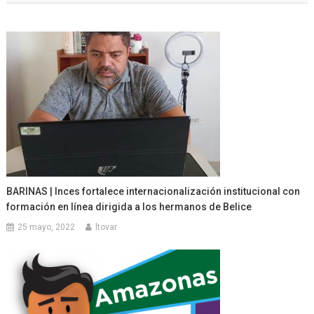
entradas
BARINAS | Inces fortalece internacionalización institucional con
formación en línea dirigida a los hermanos de Belice
25 mayo, 2022
ltovar