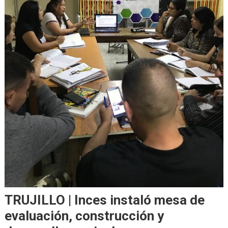
TRUJILLO | Inces instaló mesa de
evaluación, construcción y