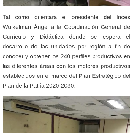
Tal como orientara el presidente del Inces
Wuikelman Ángel a la Coordinación General de
Currículo y Didáctica donde se espera el
desarrollo de las unidades por región a fin de
conocer y obtener los 240 perfiles productivos en
las diferentes áreas con los motores productivos
establecidos en el marco del Plan Estratégico del
Plan de la Patria 2020-2030.