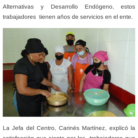
Alternativas y Desarrollo Endógeno, estos
trabajadores tienen años de servicios en el ente.
La Jefa del Centro, Carinés Martínez, explicó la