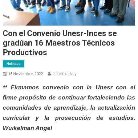
Con el Convenio Unesr-Inces se
gradúan 16 Maestros Técnicos
Productivos
Noticias
Gilberto Daly
15 Noviembre, 2022
** Firmamos convenio con la Unesr con el
firme propósito de continuar fortaleciendo las
comunidades de aprendizaje, la actualización
curricular y la prosecución de estudios.
Wuikelman Angel