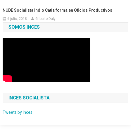
NUDE Socialista Indio Catia forma en Oficios Productivos
6 julio, 2018
Gilberto Daly
SOMOS INCES
INCES SOCIALISTA
Tweets by Inces