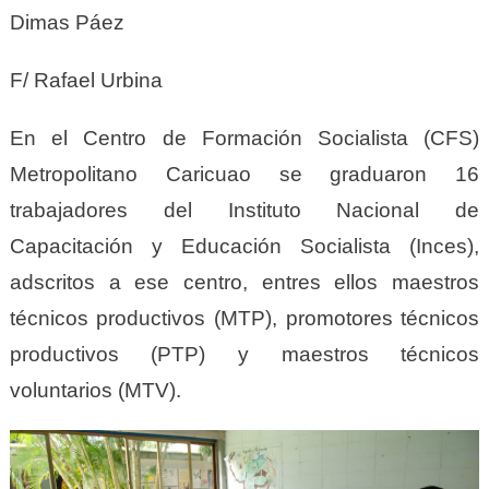
Dimas Páez
F/ Rafael Urbina
En el Centro de Formación Socialista (CFS)
Metropolitano Caricuao se graduaron 16
trabajadores del Instituto Nacional de
Capacitación y Educación Socialista (Inces),
adscritos a ese centro, entres ellos maestros
técnicos productivos (MTP), promotores técnicos
productivos (PTP) y maestros técnicos
voluntarios (MTV).