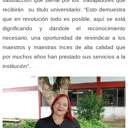
satisfacción que siente por los trabajadores que
recibirán su título universitario: “Esto demuestra
que en revolución todo es posible, aquí se está
dignificando y dándole el reconocimiento
necesario, una oportunidad de reivindicar a los
maestros y maestras Inces de alta calidad que
por muchos años han prestado sus servicios a la
institución”.