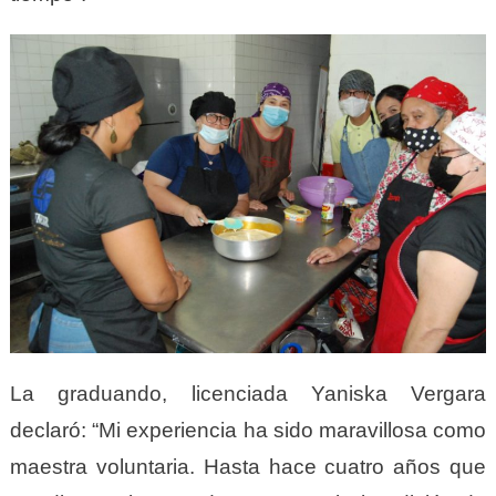
La graduando, licenciada Yaniska Vergara
declaró: “Mi experiencia ha sido maravillosa como
maestra voluntaria. Hasta hace cuatro años que