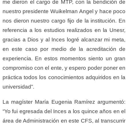
me dieron el cargo de MTP, con la bendición de
nuestro presidente Wuikelman Angel y hace poco
nos dieron nuestro cargo fijo de la institución. En
referencia a los estudios realizados en la Unesr,
gracias a Dios y al Inces logré alcanzar mi meta,
en este caso por medio de la acreditación de
experiencia. En estos momentos siento un gran
compromiso con el ente, y espero poder poner en
práctica todos los conocimientos adquiridos en la
universidad”.
La magíster María Eugenia Ramírez argumentó:
“Yo fui egresada del Inces a los quince años en el
área de Administración en este CFS, al transcurrir