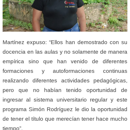
Martínez expuso: “Ellos han demostrado con su
docencia en las aulas y no solamente de manera
empírica sino que han venido de diferentes
formaciones y autoformaciones continuas
realizando diferentes actividades pedagógicas,
pero que no habían tenido oportunidad de
ingresar al sistema universitario regular y este
programa Simón Rodríguez le dio la oportunidad
de tener el título que merecían tener hace mucho
tiempo”.