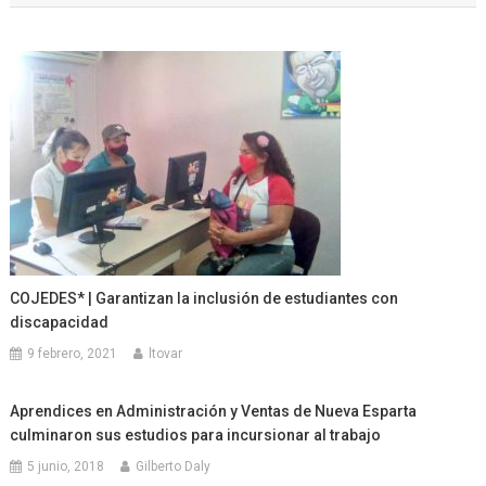
entradas
COJEDES* | Garantizan la inclusión de estudiantes con
discapacidad
9 febrero, 2021
ltovar
Aprendices en Administración y Ventas de Nueva Esparta
culminaron sus estudios para incursionar al trabajo
5 junio, 2018
Gilberto Daly