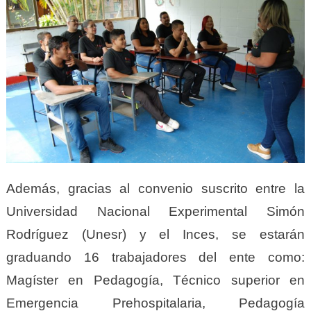
Además, gracias al convenio suscrito entre la
Universidad Nacional Experimental Simón
Rodríguez (Unesr) y el Inces, se estarán
graduando 16 trabajadores del ente como:
Magíster en Pedagogía, Técnico superior en
Emergencia Prehospitalaria, Pedagogía