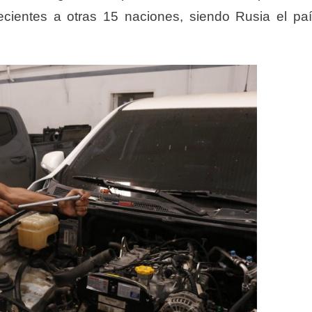
ecientes a otras 15 naciones, siendo Rusia el pa