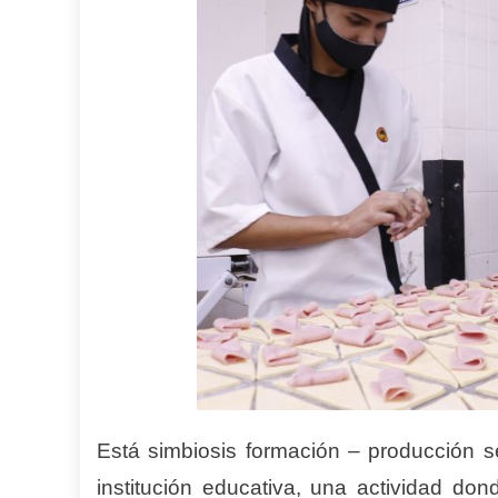
Está simbiosis formación – producción s
institución educativa, una actividad d