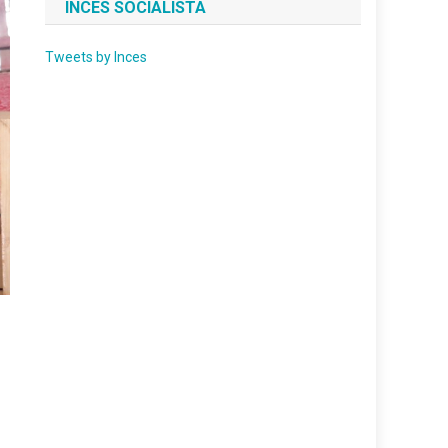
INCES SOCIALISTA
Tweets by Inces