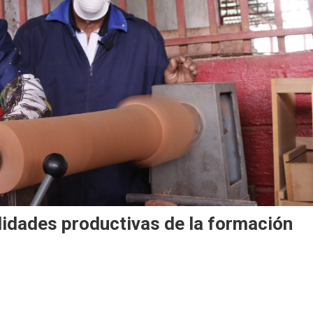
lidades productivas de la formación