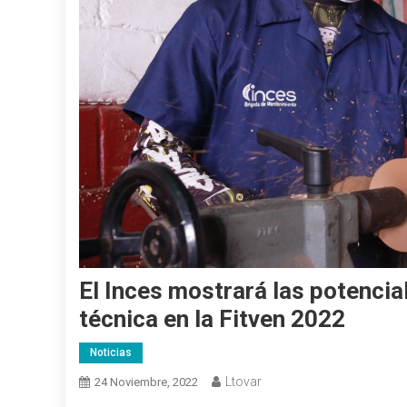
El Inces mostrará las potencia
técnica en la Fitven 2022
Noticias
Ltovar
24 Noviembre, 2022