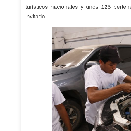
turísticos nacionales y unos 125 perten
invitado.