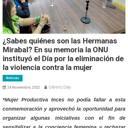
¿Sabes quiénes son las Hermanas
Mirabal? En su memoria la ONU
instituyó el Día por la eliminación de
la violencia contra la mujer
Noticias
Gilberto Daly
24 Noviembre, 2022
*Mujer Productiva Inces no podía fallar a esta
conmemoración y aprovechó la oportunidad para
organizar algunas iniciativas con el fin de
sensibilizar a la conciencia femenina y rechazar