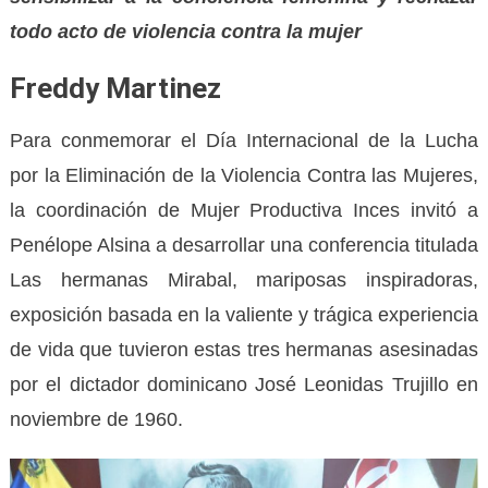
todo acto de violencia contra la mujer
Freddy Martinez
Para conmemorar el Día Internacional de la Lucha
por la Eliminación de la Violencia Contra las Mujeres,
la coordinación de Mujer Productiva Inces invitó a
Penélope Alsina a desarrollar una conferencia titulada
Las hermanas Mirabal, mariposas inspiradoras,
exposición basada en la valiente y trágica experiencia
de vida que tuvieron estas tres hermanas asesinadas
por el dictador dominicano José Leonidas Trujillo en
noviembre de 1960.