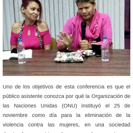
Uno de los objetivos de esta conferencia es que el
público asistente conozca por qué la Organización de
las Naciones Unidas (ONU) instituyó el 25 de
noviembre como día para la eliminación de la
violencia contra las mujeres, en una sociedad