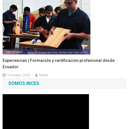
Experiencias | Formación y certificación profesional desde
Ecuador
14 mayo, 2021
ltovar
SOMOS INCES