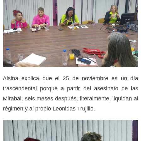
Alsina explica que el 25 de noviembre es un día
trascendental porque a partir del asesinato de las
Mirabal, seis meses después, literalmente, liquidan al
régimen y al propio Leonidas Trujillo.