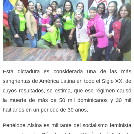
Esta dictadura es considerada una de las más
sangrientas de América Latina en todo el Siglo XX, de
cuyos resultados, se estima, que ese régimen causó
la muerte de más de 50 mil dominicanos y 30 mil
haitianos en un periodo de 30 años.
Penélope Alsina es militante del socialismo feminista