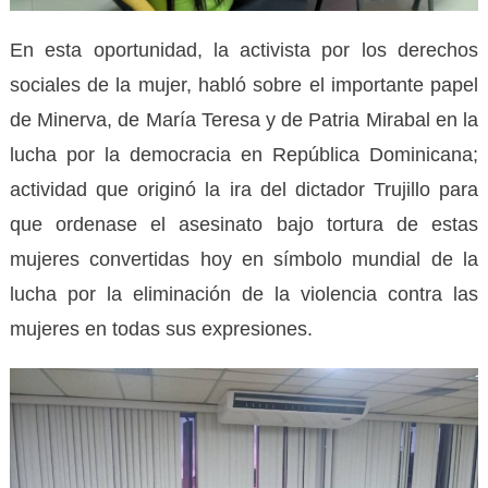
En esta oportunidad, la activista por los derechos
sociales de la mujer, habló sobre el importante papel
de Minerva, de María Teresa y de Patria Mirabal en la
lucha por la democracia en República Dominicana;
actividad que originó la ira del dictador Trujillo para
que ordenase el asesinato bajo tortura de estas
mujeres convertidas hoy en símbolo mundial de la
lucha por la eliminación de la violencia contra las
mujeres en todas sus expresiones.