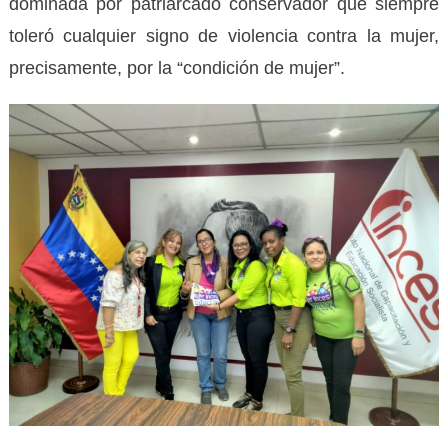
dominada por patriarcado conservador que siempre
toleró cualquier signo de violencia contra la mujer,
precisamente, por la “condición de mujer”.