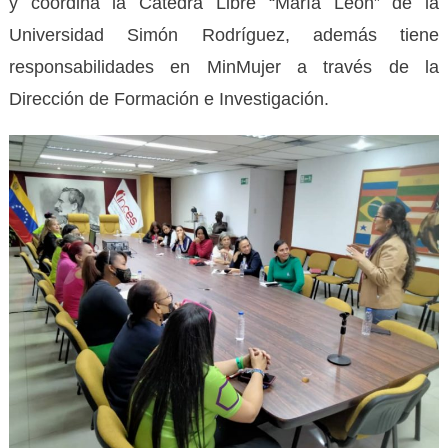
y coordina la Cátedra Libre “María León” de la
Universidad Simón Rodríguez, además tiene
responsabilidades en MinMujer a través de la
Dirección de Formación e Investigación.