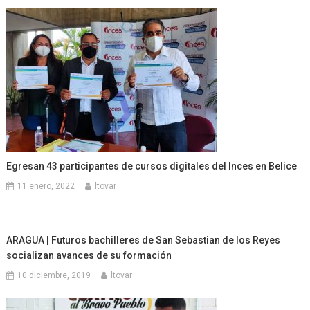
Egresan 43 participantes de cursos digitales del Inces en Belice
11 enero, 2022
ltovar
ARAGUA | Futuros bachilleres de San Sebastian de los Reyes
socializan avances de su formación
10 diciembre, 2019
ltovar