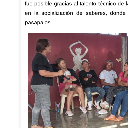
fue posible gracias al talento técnico d
en la socialización de saberes, donde
pasapalos.