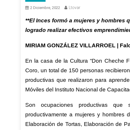
Ltovar
2 Diciembre, 2022
**El Inces formó a mujeres y hombres q
logrado realizar efectivos emprendimie
MIRIAM GONZÁLEZ VILLARROEL | Fal
En la casa de la Cultura “Don Cheche Fu
Coro, un total de 150 personas recibiero
productivas que realizaron para aprend
Móviles del Instituto Nacional de Capacita
Son ocupaciones productivas que s
productivamente a mujeres y hombres de
Elaboración de Tortas, Elaboración de Pa