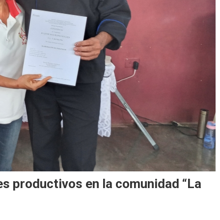
s productivos en la comunidad “La