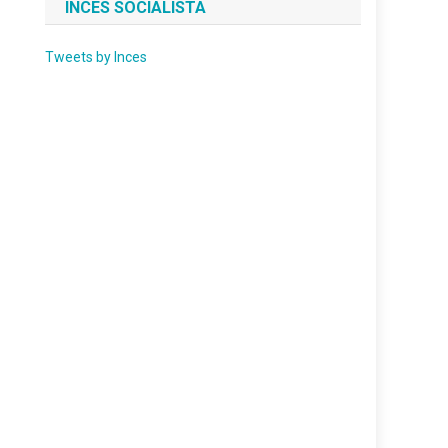
INCES SOCIALISTA
Tweets by Inces