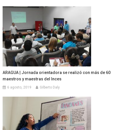
ARAGUA | Jornada orientadora se realizó con más de 60
maestros y maestras del Inces
6 agosto, 2019
Gilberto Daly