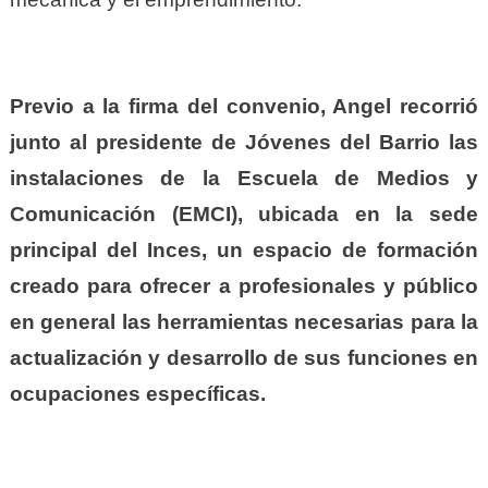
Previo a la firma del convenio, Angel recorrió
junto al presidente de Jóvenes del Barrio las
instalaciones de la Escuela de Medios y
Comunicación (EMCI), ubicada en la sede
principal del Inces, un espacio de formación
creado para ofrecer a profesionales y público
en general las herramientas necesarias para la
actualización y desarrollo de sus funciones en
ocupaciones específicas.