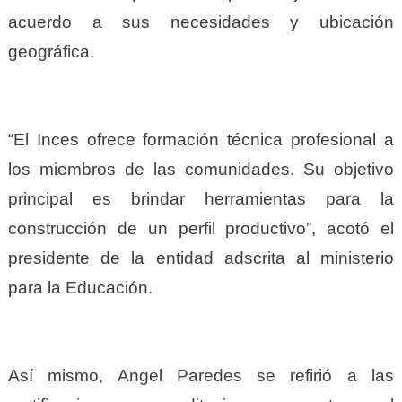
acuerdo a sus necesidades y ubicación
geográfica.
“El Inces ofrece formación técnica profesional a
los miembros de las comunidades. Su objetivo
principal es brindar herramientas para la
construcción de un perfil productivo”, acotó el
presidente de la entidad adscrita al ministerio
para la Educación.
Así mismo, Angel Paredes se refirió a las