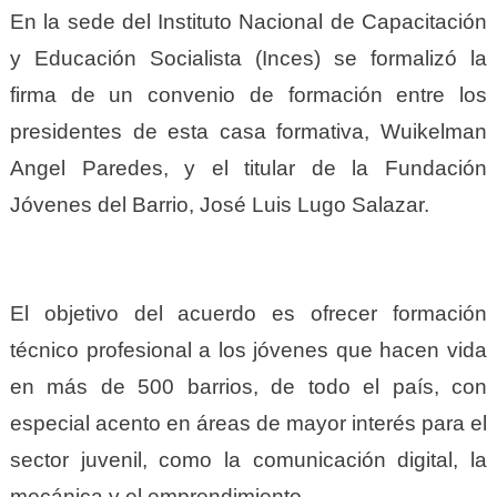
En la sede del Instituto Nacional de Capacitación
y Educación Socialista (Inces) se formalizó la
firma de un convenio de formación entre los
presidentes de esta casa formativa, Wuikelman
Angel Paredes, y el titular de la Fundación
Jóvenes del Barrio, José Luis Lugo Salazar.
El objetivo del acuerdo es ofrecer formación
técnico profesional a los jóvenes que hacen vida
en más de 500 barrios, de todo el país, con
especial acento en áreas de mayor interés para el
sector juvenil, como la comunicación digital, la
mecánica y el emprendimiento.