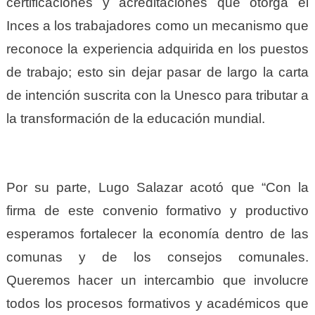
certificaciones y acreditaciones que otorga el
Inces a los trabajadores como un mecanismo que
reconoce la experiencia adquirida en los puestos
de trabajo; esto sin dejar pasar de largo la carta
de intención suscrita con la Unesco para tributar a
la transformación de la educación mundial.
Por su parte, Lugo Salazar acotó que “Con la
firma de este convenio formativo y productivo
esperamos fortalecer la economía dentro de las
comunas y de los consejos comunales.
Queremos hacer un intercambio que involucre
todos los procesos formativos y académicos que