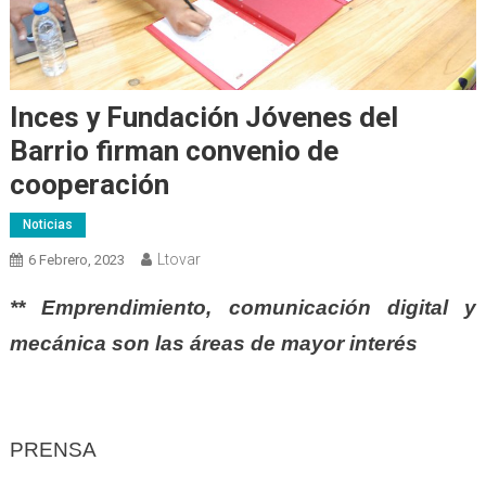
Inces y Fundación Jóvenes del
Barrio firman convenio de
cooperación
Noticias
Ltovar
6 Febrero, 2023
** Emprendimiento, comunicación digital y
mecánica son las áreas de mayor interés
PRENSA