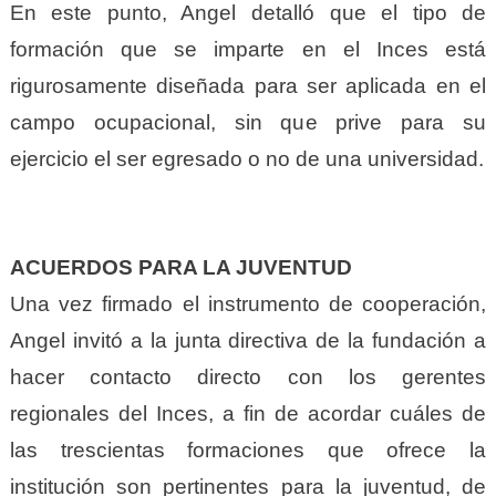
En este punto, Angel detalló que el tipo de
formación que se imparte en el Inces está
rigurosamente diseñada para ser aplicada en el
campo ocupacional, sin que prive para su
ejercicio el ser egresado o no de una universidad.
ACUERDOS PARA LA JUVENTUD
Una vez firmado el instrumento de cooperación,
Angel invitó a la junta directiva de la fundación a
hacer contacto directo con los gerentes
regionales del Inces, a fin de acordar cuáles de
las trescientas formaciones que ofrece la
institución son pertinentes para la juventud, de