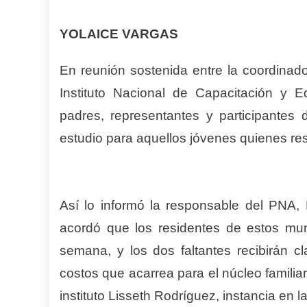
YOLAICE VARGAS
En reunión sostenida entre la coordinad
Instituto Nacional de Capacitación y E
padres, representantes y participantes
estudio para aquellos jóvenes quienes res
Así lo informó la responsable del PNA,
acordó que los residentes de estos muni
semana, y los dos faltantes recibirán 
costos que acarrea para el núcleo familiar
instituto Lisseth Rodríguez, instancia en l