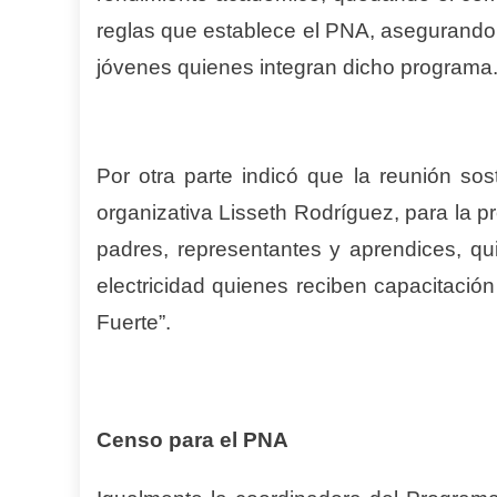
reglas que establece el PNA, asegurando q
jóvenes quienes integran dicho programa
Por otra parte indicó que la reunión sos
organizativa Lisseth Rodríguez, para la p
padres, representantes y aprendices, qu
electricidad quienes reciben capacitació
Fuerte”.
Censo para el PNA