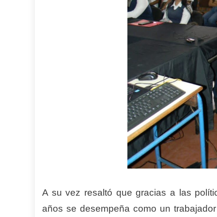
A su vez resaltó que gracias a las polí
años se desempeña como un trabajador 