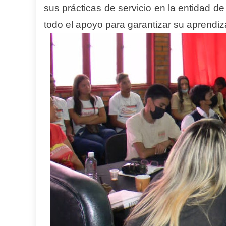
sus prácticas de servicio en la entidad 
todo el apoyo para garantizar su aprendiz