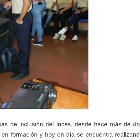
ticas de inclusión del Inces, desde hace más de d
en formación y hoy en día se encuentra realizan