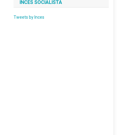
INCES SOCIALISTA
Tweets by Inces