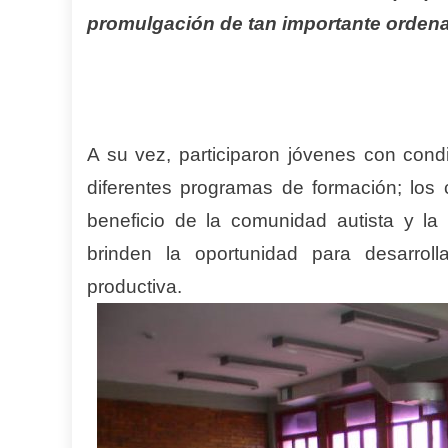
promulgación de tan importante ordena
A su vez, participaron jóvenes con cond
diferentes programas de formación; los
beneficio de la comunidad autista y la
brinden la oportunidad para desarrol
productiva.