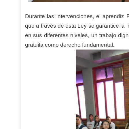
Durante las intervenciones, el aprendi
que a través de esta Ley se garantice la 
en sus diferentes niveles, un trabajo di
gratuita como derecho fundamental.