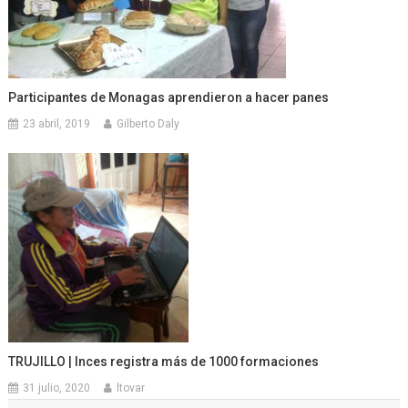
Participantes de Monagas aprendieron a hacer panes
23 abril, 2019
Gilberto Daly
TRUJILLO | Inces registra más de 1000 formaciones
31 julio, 2020
ltovar