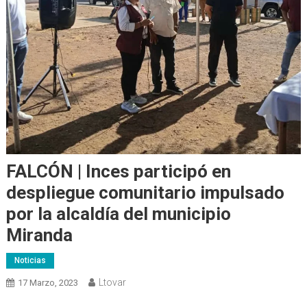
FALCÓN | Inces participó en
despliegue comunitario impulsado
por la alcaldía del municipio
Miranda
Noticias
Ltovar
17 Marzo, 2023