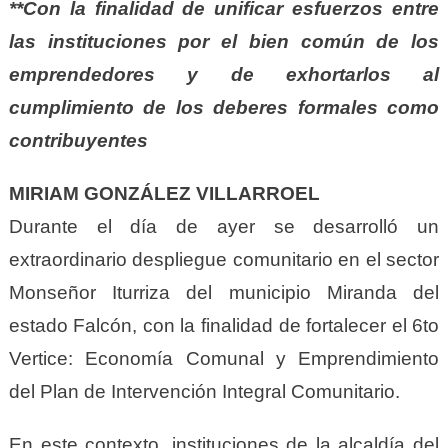
**Con la finalidad de unificar esfuerzos entre
las instituciones por el bien común de los
emprendedores y de exhortarlos al
cumplimiento de los deberes formales como
contribuyentes
MIRIAM GONZÁLEZ VILLARROEL
Durante el día de ayer se desarrolló un
extraordinario despliegue comunitario en el sector
Monseñor Iturriza del municipio Miranda del
estado Falcón, con la finalidad de fortalecer el 6to
Vertice: Economía Comunal y Emprendimiento
del Plan de Intervención Integral Comunitario.
En este contexto, instituciones de la alcaldía del