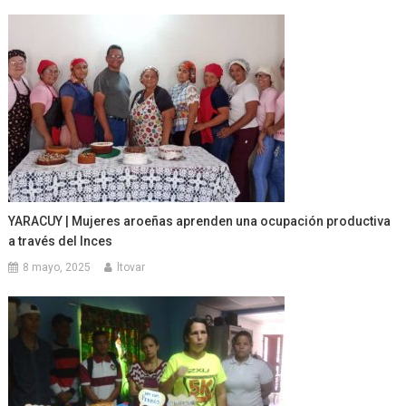
YARACUY | Mujeres aroeñas aprenden una ocupación productiva
a través del Inces
8 mayo, 2025
ltovar