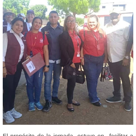
El propósito de la jornada, estuvo en facilitar a