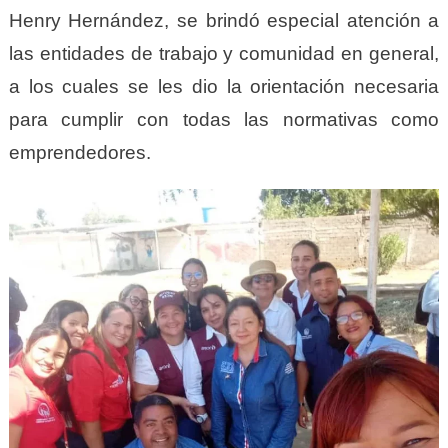
Henry Hernández, se brindó especial atención a
las entidades de trabajo y comunidad en general,
a los cuales se les dio la orientación necesaria
para cumplir con todas las normativas como
emprendedores.