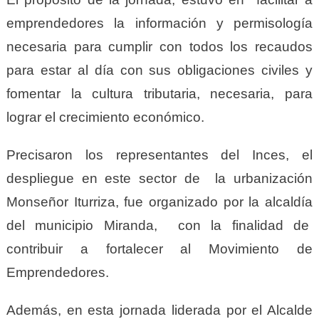
emprendedores la información y permisología
necesaria para cumplir con todos los recaudos
para estar al día con sus obligaciones civiles y
fomentar la cultura tributaria, necesaria, para
lograr el crecimiento económico.
Precisaron los representantes del Inces, el
despliegue en este sector de la urbanización
Monseñor Iturriza, fue organizado por la alcaldía
del municipio Miranda, con la finalidad de
contribuir a fortalecer al Movimiento de
Emprendedores.
Además, en esta jornada liderada por el Alcalde