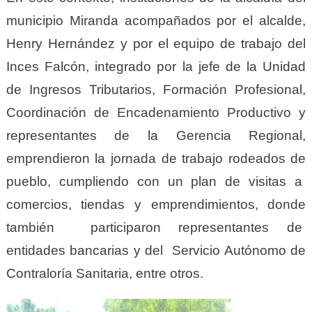
municipio Miranda acompañados por el alcalde,
Henry Hernández y por el equipo de trabajo del
Inces Falcón, integrado por la jefe de la Unidad
de Ingresos Tributarios, Formación Profesional,
Coordinación de Encadenamiento Productivo y
representantes de la Gerencia Regional,
emprendieron la jornada de trabajo rodeados de
pueblo, cumpliendo con un plan de visitas a
comercios, tiendas y emprendimientos, donde
también participaron representantes de
entidades bancarias y del Servicio Autónomo de
Contraloría Sanitaria, entre otros.