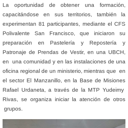
La oportunidad de obtener una formación,
capacitándose en sus territorios, también la
experimentan 81 participantes, mediante el CFS
Polivalente San Francisco, que iniciaron su
preparación en Pastelería y Repostería y
Patronaje de Prendas de Vestir, en una UBCH,
en una comunidad y en las instalaciones de una
oficina regional de un ministerio, mientras que en
el sector El Manzanillo, en la Base de Misiones
Rafael Urdaneta, a través de la MTP Yudeimy
Rivas, se organiza iniciar la atención de otros
grupos.