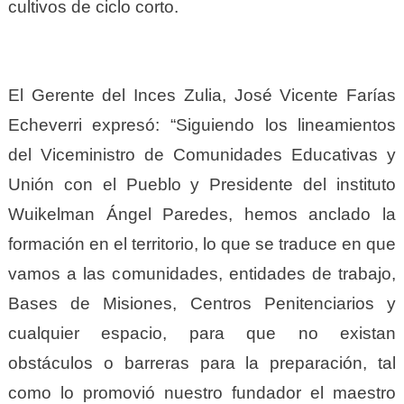
cultivos de ciclo corto.
El Gerente del Inces Zulia, José Vicente Farías
Echeverri expresó: “Siguiendo los lineamientos
del Viceministro de Comunidades Educativas y
Unión con el Pueblo y Presidente del instituto
Wuikelman Ángel Paredes, hemos anclado la
formación en el territorio, lo que se traduce en que
vamos a las comunidades, entidades de trabajo,
Bases de Misiones, Centros Penitenciarios y
cualquier espacio, para que no existan
obstáculos o barreras para la preparación, tal
como lo promovió nuestro fundador el maestro