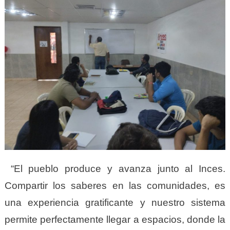
“El pueblo produce y avanza junto al Inces.
Compartir los saberes en las comunidades, es
una experiencia gratificante y nuestro sistema
permite perfectamente llegar a espacios, donde la