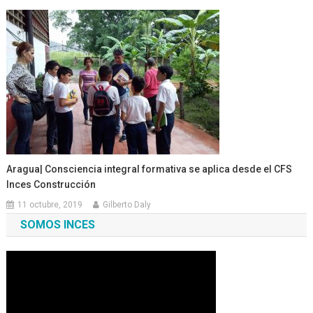
Aragua| Consciencia integral formativa se aplica desde el CFS
Inces Construcción
11 octubre, 2019
Gilberto Daly
SOMOS INCES