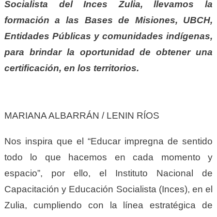
Socialista del Inces Zulia, llevamos la
formación a las Bases de Misiones, UBCH,
Entidades Públicas y comunidades indígenas,
para brindar la oportunidad de obtener una
certificación, en los territorios.
MARIANA ALBARRÁN / LENIN RÍOS
Nos inspira que el “Educar impregna de sentido
todo lo que hacemos en cada momento y
espacio”, por ello, el Instituto Nacional de
Capacitación y Educación Socialista (Inces), en el
Zulia, cumpliendo con la línea estratégica de