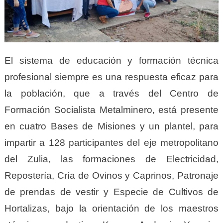
El sistema de educación y formación técnica
profesional siempre es una respuesta eficaz para
la población, que a través del Centro de
Formación Socialista Metalminero, está presente
en cuatro Bases de Misiones y un plantel, para
impartir a 128 participantes del eje metropolitano
del Zulia, las formaciones de Electricidad,
Repostería, Cría de Ovinos y Caprinos, Patronaje
de prendas de vestir y Especie de Cultivos de
Hortalizas, bajo la orientación de los maestros