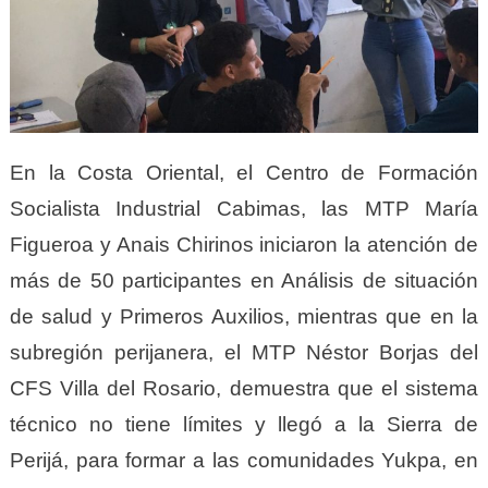
En la Costa Oriental, el Centro de Formación
Socialista Industrial Cabimas, las MTP María
Figueroa y Anais Chirinos iniciaron la atención de
más de 50 participantes en Análisis de situación
de salud y Primeros Auxilios, mientras que en la
subregión perijanera, el MTP Néstor Borjas del
CFS Villa del Rosario, demuestra que el sistema
técnico no tiene límites y llegó a la Sierra de
Perijá, para formar a las comunidades Yukpa, en