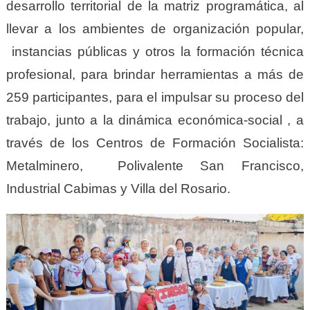
desarrollo territorial de la matriz programática, al
llevar a los ambientes de organización popular,
instancias públicas y otros la formación técnica
profesional, para brindar herramientas a más de
259 participantes, para el impulsar su proceso del
trabajo, junto a la dinámica económica-social , a
través de los Centros de Formación Socialista:
Metalminero, Polivalente San Francisco,
Industrial Cabimas y Villa del Rosario.