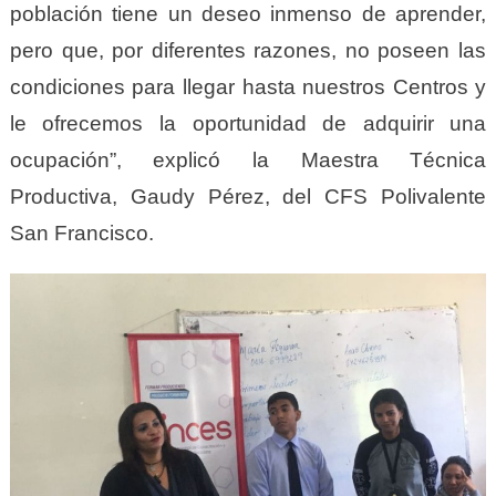
población tiene un deseo inmenso de aprender,
pero que, por diferentes razones, no poseen las
condiciones para llegar hasta nuestros Centros y
le ofrecemos la oportunidad de adquirir una
ocupación”, explicó la Maestra Técnica
Productiva, Gaudy Pérez, del CFS Polivalente
San Francisco.