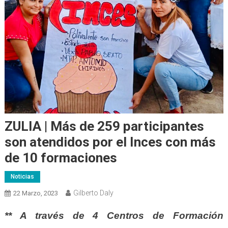
ZULIA | Más de 259 participantes
son atendidos por el Inces con más
de 10 formaciones
Noticias
Gilberto Daly
22 Marzo, 2023
** A través de 4 Centros de Formación