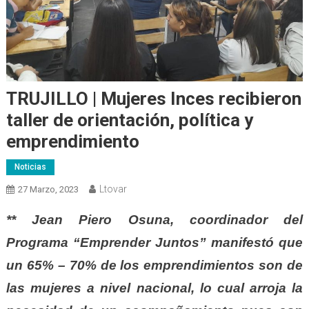
TRUJILLO | Mujeres Inces recibieron
taller de orientación, política y
emprendimiento
Noticias
Ltovar
27 Marzo, 2023
** Jean Piero Osuna, coordinador del
Programa “Emprender Juntos” manifestó que
un 65% – 70% de los emprendimientos son de
las mujeres a nivel nacional, lo cual arroja la