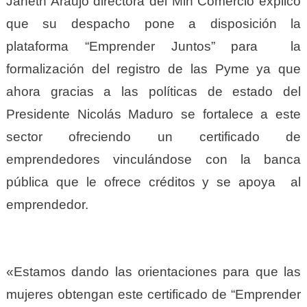
Janeth Araujo directora del Min Comercio explicó
que su despacho pone a disposición la
plataforma “Emprender Juntos” para la
formalización del registro de las Pyme ya que
ahora gracias a las políticas de estado del
Presidente Nicolás Maduro se fortalece a este
sector ofreciendo un certificado de
emprendedores vinculándose con la banca
pública que le ofrece créditos y se apoya al
emprendedor.
«Estamos dando las orientaciones para que las
mujeres obtengan este certificado de “Emprender