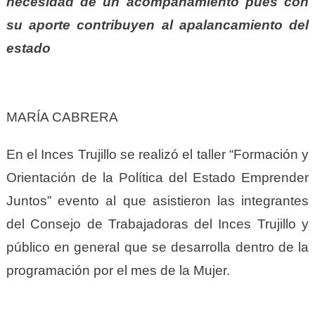
necesidad de un acompañamiento pues con
su aporte contribuyen al apalancamiento del
estado
MARÍA CABRERA
En el Inces Trujillo se realizó el taller “Formación y
Orientación de la Política del Estado Emprender
Juntos” evento al que asistieron las integrantes
del Consejo de Trabajadoras del Inces Trujillo y
público en general que se desarrolla dentro de la
programación por el mes de la Mujer.