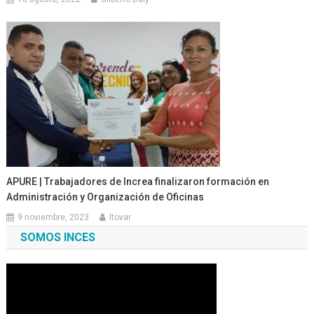
APURE | Trabajadores de Increa finalizaron formación en
Administración y Organización de Oficinas
9 noviembre, 2023
ltovar
SOMOS INCES