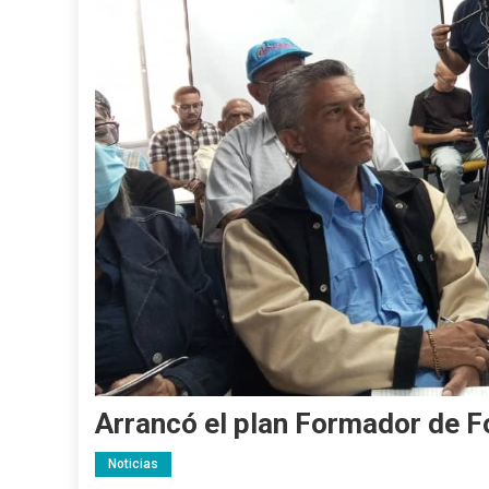
Arrancó el plan Formador de F
Noticias