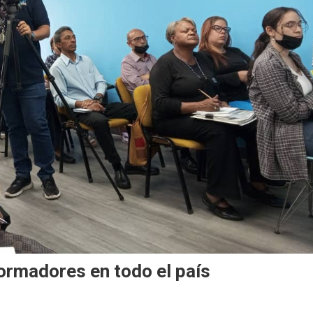
ormadores en todo el país