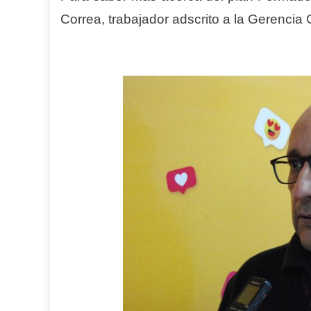
Correa, trabajador adscrito a la Gerencia