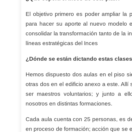
El objetivo primero es poder ampliar la
para hacer su aporte al nuevo modelo e
consolidar la transformación tanto de la i
líneas estratégicas del Inces
¿Dónde se están dictando estas clase
Hemos dispuesto dos aulas en el piso si
otras dos en el edificio anexo a este. All
ser maestros voluntarios; y junto a e
nosotros en distintas formaciones.
Cada aula cuenta con 25 personas, es de
en proceso de formación; acción que se e