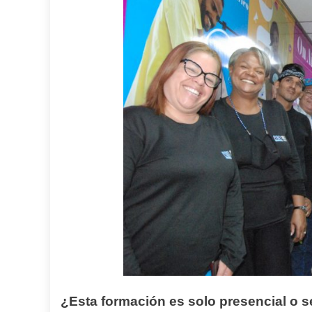
¿Esta formación es solo presencial o se