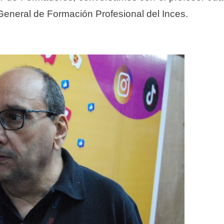
 General de Formación Profesional del Inces.