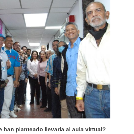
 han planteado llevarla al aula virtual?