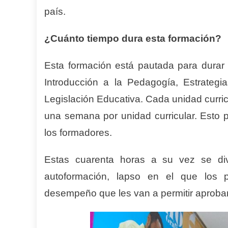
país.
¿Cuánto tiempo dura esta formación?
Esta formación está pautada para durar
Introducción a la Pedagogía, Estrate
Legislación Educativa. Cada unidad curri
una semana por unidad curricular. Esto p
los formadores.
Estas cuarenta horas a su vez se di
autoformación, lapso en el que los pa
desempeño que les van a permitir aprobar