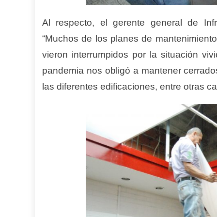
Al respecto, el gerente general de Infr
“Muchos de los planes de mantenimiento 
vieron interrumpidos por la situación vi
pandemia nos obligó a mantener cerrados 
las diferentes edificaciones, entre otras c