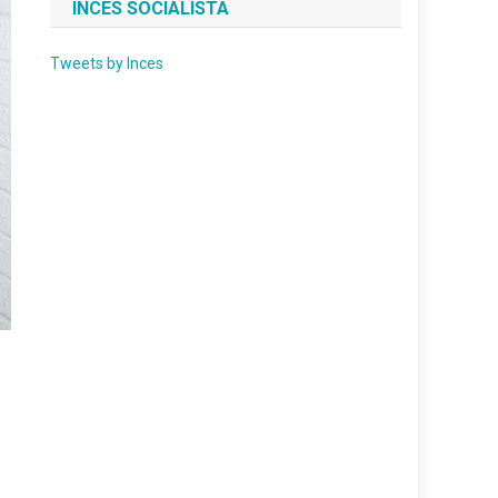
INCES SOCIALISTA
Tweets by Inces