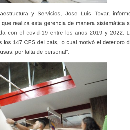
aestructura y Servicios, Jose Luis Tovar, inform
que realiza esta gerencia de manera sistemática 
vida con el covid-19 entre los años 2019 y 2022. 
los 147 CFS del país, lo cual motivó el deterioro 
ausas, por falta de personal”.