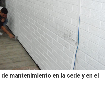
s de mantenimiento en la sede y en el