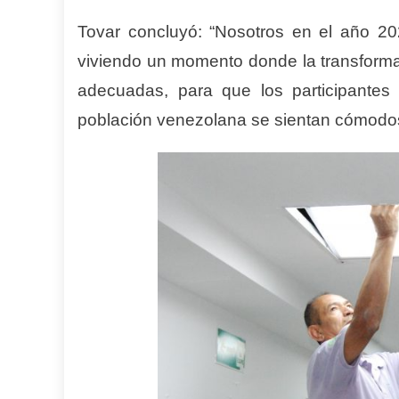
Tovar concluyó: “Nosotros en el año 20
viviendo un momento donde la transformac
adecuadas, para que los participantes 
población venezolana se sientan cómodos