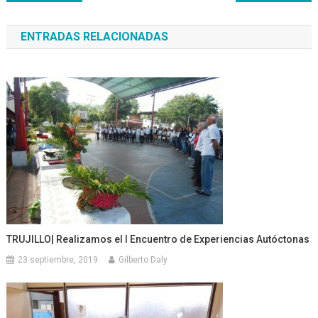
de
ENTRADAS RELACIONADAS
entradas
TRUJILLO| Realizamos el I Encuentro de Experiencias Autóctonas
23 septiembre, 2019
Gilberto Daly