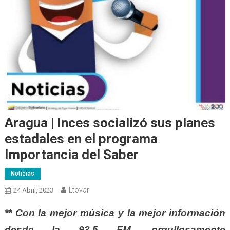
Aragua | Inces socializó sus planes
estadales en el programa
Importancia del Saber
Noticias
Ltovar
24 Abril, 2023
** Con la mejor música y la mejor información
desde la 93.5 FM, orgullosamente