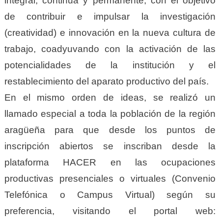
integral, continua y permanente, con el objetivo
de contribuir e impulsar la investigación
(creatividad) e innovación en la nueva cultura de
trabajo, coadyuvando con la activación de las
potencialidades de la institución y el
restablecimiento del aparato productivo del país.
En el mismo orden de ideas, se realizó un
llamado especial a toda la población de la región
aragüeña para que desde los puntos de
inscripción abiertos se inscriban desde la
plataforma HACER en las ocupaciones
productivas presenciales o virtuales (Convenio
Telefónica o Campus Virtual) según su
preferencia, visitando el portal web: