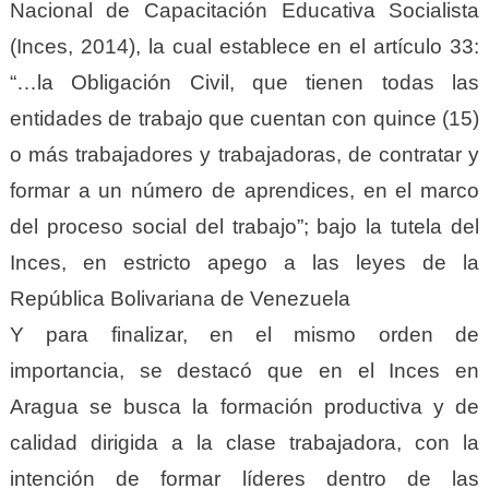
Nacional de Capacitación Educativa Socialista
(Inces, 2014), la cual establece en el artículo 33:
“…la Obligación Civil, que tienen todas las
entidades de trabajo que cuentan con quince (15)
o más trabajadores y trabajadoras, de contratar y
formar a un número de aprendices, en el marco
del proceso social del trabajo”; bajo la tutela del
Inces, en estricto apego a las leyes de la
República Bolivariana de Venezuela
Y para finalizar, en el mismo orden de
importancia, se destacó que en el Inces en
Aragua se busca la formación productiva y de
calidad dirigida a la clase trabajadora, con la
intención de formar líderes dentro de las