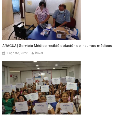
ARAGUA | Servicio Médico recibió dotación de insumos médicos
1 agosto, 2022
ltovar