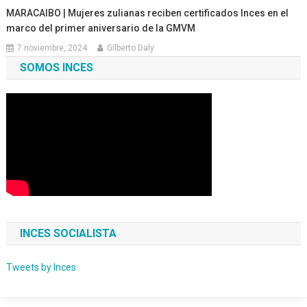
MARACAIBO | Mujeres zulianas reciben certificados Inces en el
marco del primer aniversario de la GMVM
7 noviembre, 2024
Gilberto Daly
SOMOS INCES
INCES SOCIALISTA
Tweets by Inces