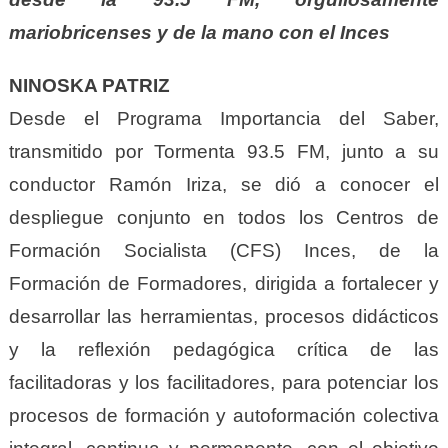
mariobricenses y de la mano con el Inces
NINOSKA PATRIZ
Desde el Programa Importancia del Saber,
transmitido por Tormenta 93.5 FM, junto a su
conductor Ramón Iriza, se dió a conocer el
despliegue conjunto en todos los Centros de
Formación Socialista (CFS) Inces, de la
Formación de Formadores, dirigida a fortalecer y
desarrollar las herramientas, procesos didácticos
y la reflexión pedagógica crítica de las
facilitadoras y los facilitadores, para potenciar los
procesos de formación y autoformación colectiva