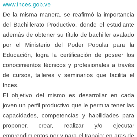
www.Inces.gob.ve
De la misma manera, se reafirmó la importancia
del Bachillerato Productivo, donde el estudiante
además de obtener su título de bachiller avalado
por el Ministerio del Poder Popular para la
Educación, logra la certificación de poseer los
conocimientos técnicos y profesionales a través
de cursos, talleres y seminarios que facilita el
Inces.
El objetivo del mismo es desarrollar en cada
joven un perfil productivo que le permita tener las
capacidades, competencias y habilidades para
proponer, crear, realizar y/o ejecutar
emprendimientos por y para el trabajo; en aras de