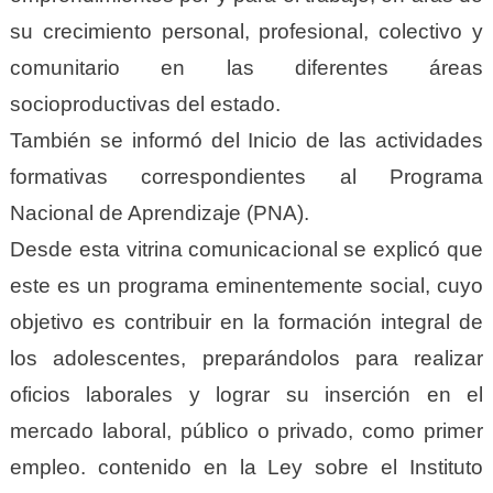
su crecimiento personal, profesional, colectivo y
comunitario en las diferentes áreas
socioproductivas del estado.
También se informó del Inicio de las actividades
formativas correspondientes al Programa
Nacional de Aprendizaje (PNA).
Desde esta vitrina comunicacional se explicó que
este es un programa eminentemente social, cuyo
objetivo es contribuir en la formación integral de
los adolescentes, preparándolos para realizar
oficios laborales y lograr su inserción en el
mercado laboral, público o privado, como primer
empleo. contenido en la Ley sobre el Instituto