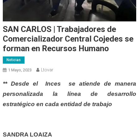
SAN CARLOS | Trabajadores de
Comercializador Central Cojedes se
forman en Recursos Humano
Noticias
Ltovar
1 Mayo, 2023
** Desde el Inces se atiende de manera
personalizada la línea de desarrollo
estratégico en cada entidad de trabajo
SANDRA LOAIZA