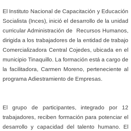
El Instituto Nacional de Capacitación y Educación
Socialista (Inces), inició el desarrollo de la unidad
curricular Administración de Recursos Humanos,
dirigida a los trabajadores de la entidad de trabajo
Comercializadora Central Cojedes, ubicada en el
municipio Tinaquillo. La formación está a cargo de
la facilitadora, Carmen Moreno, perteneciente al
programa Adiestramiento de Empresas.
El grupo de participantes, integrado por 12
trabajadores, reciben formación para potenciar el
desarrollo y capacidad del talento humano. El