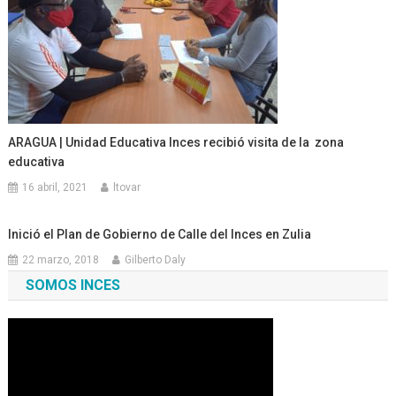
ARAGUA | Unidad Educativa Inces recibió visita de la zona
educativa
16 abril, 2021
ltovar
Inició el Plan de Gobierno de Calle del Inces en Zulia
22 marzo, 2018
Gilberto Daly
SOMOS INCES