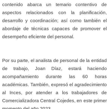
contenido abarca un temario contentivo de
aspectos relacionados con la planificación,
desarrollo y coordinación; así como también el
abordaje de técnicas capaces de promover el
desempeño eficiente del personal.
Por su parte, el analista de personal de la entidad
de trabajo, Joan Díaz, estará haciendo
acompañamiento durante las 60 horas
académicas. También, expresó el agradecimiento
al Inces, por atender a los trabajadores de
Comercializadora Central Cojedes, en este primer
momento del año 2023.