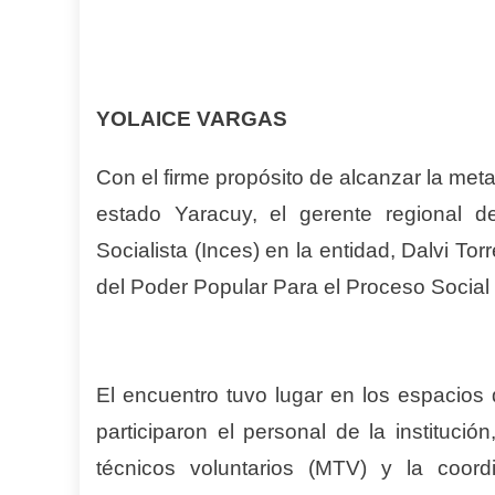
YOLAICE VARGAS
Con el firme propósito de alcanzar la met
estado Yaracuy, el gerente regional d
Socialista (Inces) en la entidad, Dalvi Torr
del Poder Popular Para el Proceso Socia
El encuentro tuvo lugar en los espacios
participaron el personal de la instituc
técnicos voluntarios (MTV) y la coord