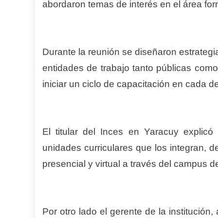
abordaron temas de interés en el área for
Durante la reunión se diseñaron estrategi
entidades de trabajo tanto públicas como
iniciar un ciclo de capacitación en cada 
El titular del Inces en Yaracuy explicó 
unidades curriculares que los integran, 
presencial y virtual a través del campus de
Por otro lado el gerente de la institució