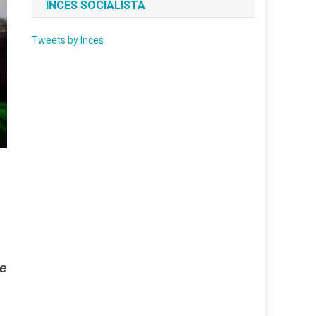
INCES SOCIALISTA
Tweets by Inces
re