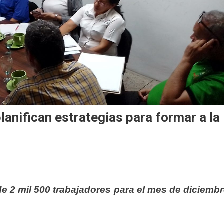
nifican estrategias para formar a la
 de 2 mil 500 trabajadores para el mes de diciemb