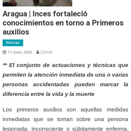
Aragua | Inces fortaleció
conocimientos en torno a Primeros
auxilios
Noticias
Ltovar
11 Junio, 2023
** El conjunto de actuaciones y técnicas que
permiten la atención inmediata de una o varias
personas accidentadas pueden marcar la
diferencia entre la vida y la muerte
Los primeros auxilios son aquellas medidas
inmediatas que se toman sobre una persona
lesionada, inconsciente o súbitamente enferma,