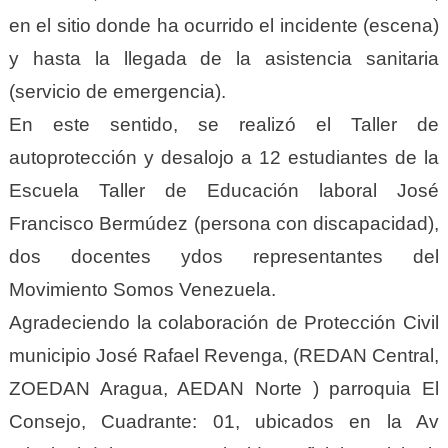
en el sitio donde ha ocurrido el incidente (escena)
y hasta la llegada de la asistencia sanitaria
(servicio de emergencia).
En este sentido, se realizó el Taller de
autoprotección y desalojo a 12 estudiantes de la
Escuela Taller de Educación laboral José
Francisco Bermúdez (persona con discapacidad),
dos docentes ydos representantes del
Movimiento Somos Venezuela.
Agradeciendo la colaboración de Protección Civil
municipio José Rafael Revenga, (REDAN Central,
ZOEDAN Aragua, AEDAN Norte ) parroquia El
Consejo, Cuadrante: 01, ubicados en la Av