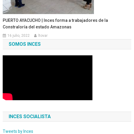
PUERTO AYACUCHO | Inces forma a trabajadores de la
Constraloría del estado Amazonas
16 julio, 2022
ltovar
SOMOS INCES
INCES SOCIALISTA
Tweets by Inces