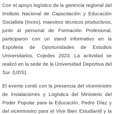
Con el apoyo logístico de la gerencia regional del
Instituto Nacional de Capacitación y Educación
Socialista (Inces), maestros técnicos productivos,
junto al personal de Formación Profesional,
participaron con un stand informativo en la
Expoferia de Oportunidades de Estudios
Universitarios, Cojedes 2023. La actividad se
realizó en la sede de la Universidad Deportiva del
Sur (UDS).
El evento contó con la presencia del viceministro
de Instalaciones y Logística del Ministerio del
Poder Popular para la Educación, Pedro Díaz y
del viceministro para el Vivir Bien Estudiantil y la