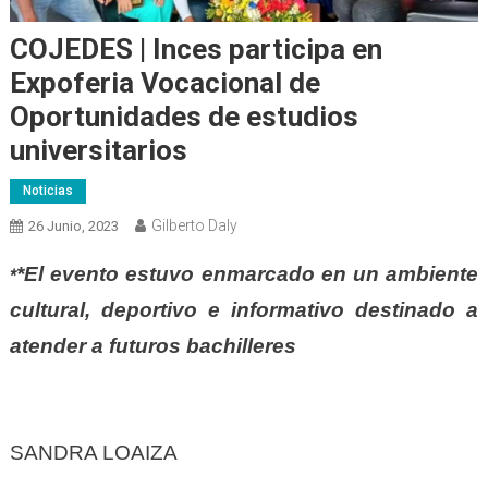
COJEDES | Inces participa en
Expoferia Vocacional de
Oportunidades de estudios
universitarios
Noticias
Gilberto Daly
26 Junio, 2023
*El evento estuvo enmarcado en un ambiente
*
cultural, deportivo e informativo destinado a
atender a futuros bachilleres
SANDRA LOAIZA