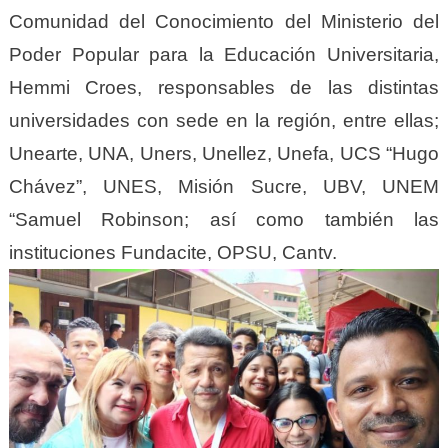
Comunidad del Conocimiento del Ministerio del
Poder Popular para la Educación Universitaria,
Hemmi Croes, responsables de las distintas
universidades con sede en la región, entre ellas;
Unearte, UNA, Uners, Unellez, Unefa, UCS “Hugo
Chávez”, UNES, Misión Sucre, UBV, UNEM
“Samuel Robinson; así como también las
instituciones Fundacite, OPSU, Cantv.