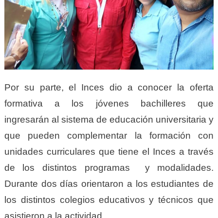
Por su parte, el Inces dio a conocer la oferta
formativa a los jóvenes bachilleres que
ingresarán al sistema de educación universitaria y
que pueden complementar la formación con
unidades curriculares que tiene el Inces a través
de los distintos programas y modalidades.
Durante dos días orientaron a los estudiantes de
los distintos colegios educativos y técnicos que
asistieron a la actividad.