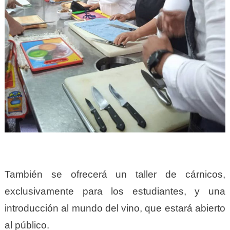
También se ofrecerá un taller de cárnicos,
exclusivamente para los estudiantes, y una
introducción al mundo del vino, que estará abierto
al público.