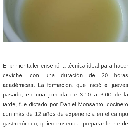
El primer taller enseñó la técnica ideal para hacer
ceviche, con una duración de 20 horas
académicas.
La formación, que inició el jueves
pasado, en una jornada de 3:00 a 6:00 de la
tarde, fue dictado por Daniel Monsanto, cocinero
con más de 12 años de experiencia en el campo
gastronómico, quien enseño a preparar leche de