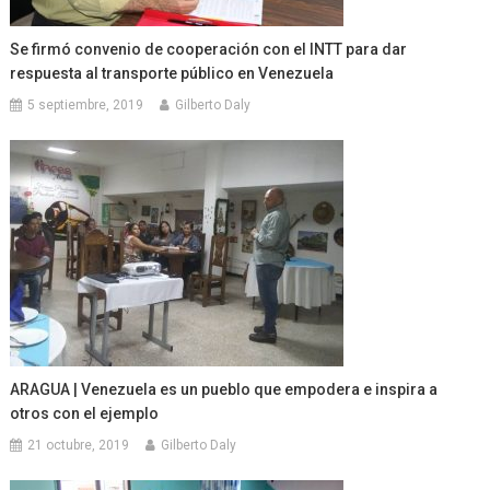
Se firmó convenio de cooperación con el INTT para dar
respuesta al transporte público en Venezuela
5 septiembre, 2019
Gilberto Daly
ARAGUA | Venezuela es un pueblo que empodera e inspira a
otros con el ejemplo
21 octubre, 2019
Gilberto Daly