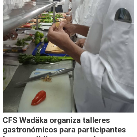
CFS Wadäka organiza talleres
gastronómicos para participantes