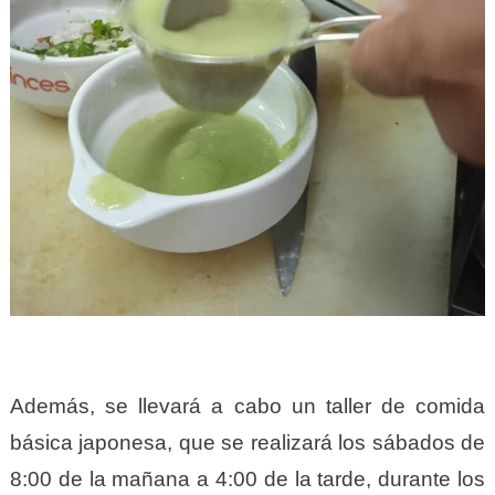
Además, se llevará a cabo un taller de comida
básica japonesa, que se realizará los sábados de
8:00 de la mañana a 4:00 de la tarde, durante los