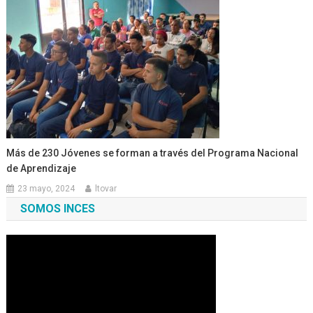
Más de 230 Jóvenes se forman a través del Programa Nacional
de Aprendizaje
23 mayo, 2024
ltovar
SOMOS INCES