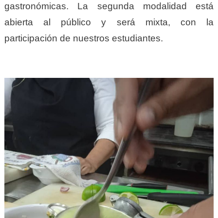
gastronómicas. La segunda modalidad está
abierta al público y será mixta, con la
participación de nuestros estudiantes.