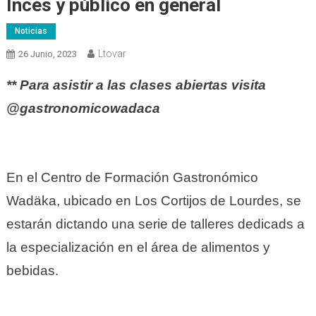
Inces y público en general
Noticias
Ltovar
26 Junio, 2023
** Para asistir a las clases abiertas visita
@gastronomicowadaca
En el Centro de Formación Gastronómico
Wadäka, ubicado en Los Cortijos de Lourdes, se
estarán dictando una serie de talleres dedicads a
la especialización en el área de alimentos y
bebidas.