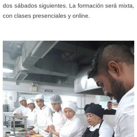
dos sábados siguientes. La formación será mixta,
con clases presenciales y online.