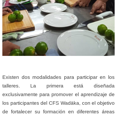
Existen dos modalidades para participar en los
talleres. La primera está diseñada
exclusivamente para promover el aprendizaje de
los participantes del CFS Wadäka, con el objetivo
de fortalecer su formación en diferentes áreas