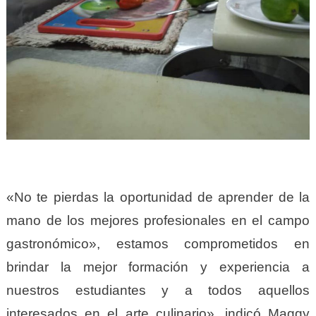
«No te pierdas la oportunidad de aprender de la
mano de los mejores profesionales en el campo
gastronómico», estamos comprometidos en
brindar la mejor formación y experiencia a
nuestros estudiantes y a todos aquellos
interesados en el arte culinario», indicó Maggy