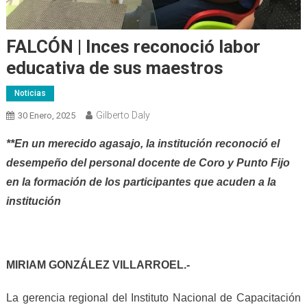
FALCÓN | Inces reconoció labor
educativa de sus maestros
Noticias
Gilberto Daly
30 Enero, 2025
**En un merecido agasajo, la institución reconoció el
desempeño del personal docente de Coro y Punto Fijo
en la formación de los participantes que acuden a la
institución
MIRIAM GONZÁLEZ VILLARROEL.-
La gerencia regional del Instituto Nacional de Capacitación