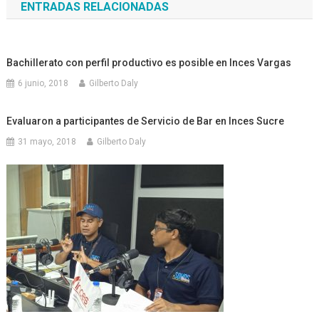
ENTRADAS RELACIONADAS
entradas
Bachillerato con perfil productivo es posible en Inces Vargas
6 junio, 2018
Gilberto Daly
Evaluaron a participantes de Servicio de Bar en Inces Sucre
31 mayo, 2018
Gilberto Daly