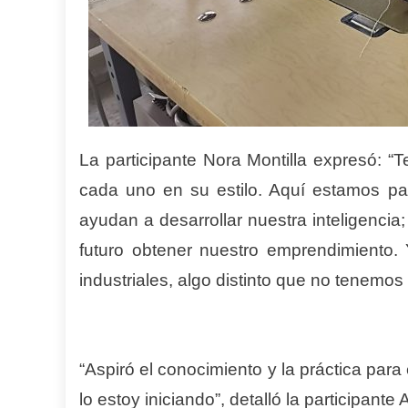
La participante Nora Montilla expresó: “T
cada uno en su estilo. Aquí estamos pa
ayudan a desarrollar nuestra inteligenci
futuro obtener nuestro emprendimiento.
industriales, algo distinto que no tenemos
“Aspiró el conocimiento y la práctica par
lo estoy iniciando”, detalló la participant