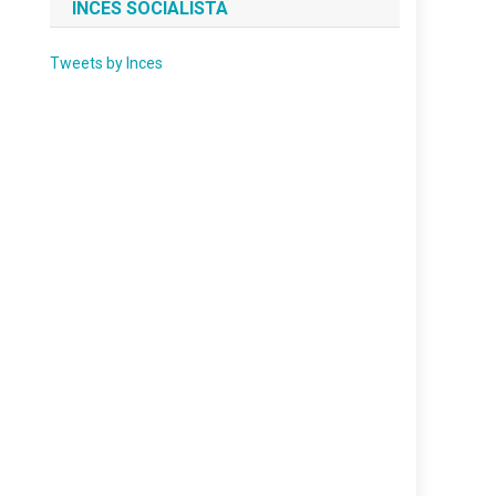
INCES SOCIALISTA
Tweets by Inces