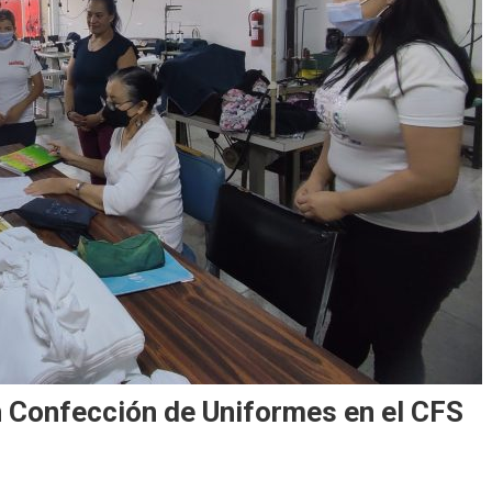
 Confección de Uniformes en el CFS