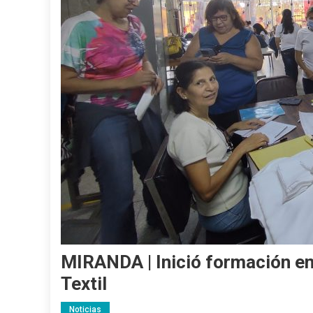
MIRANDA | Inició formación en
Textil
Noticias