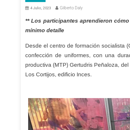
Gilberto Daly
4 Julio, 2023
** Los participantes aprendieron cómo
mínimo detalle
Desde el centro de formación socialista (
confección de uniformes, con una durac
productiva (MTP) Gertudris Peñaloza, del
Los Cortijos, edificio Inces.