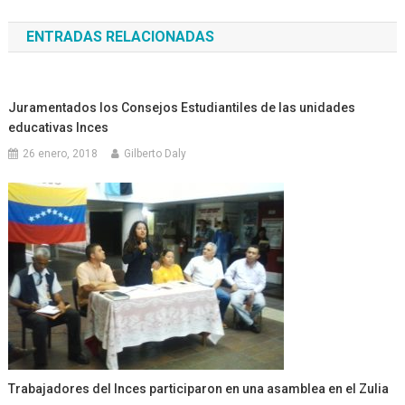
de
ENTRADAS RELACIONADAS
entradas
Juramentados los Consejos Estudiantiles de las unidades
educativas Inces
26 enero, 2018
Gilberto Daly
Trabajadores del Inces participaron en una asamblea en el Zulia