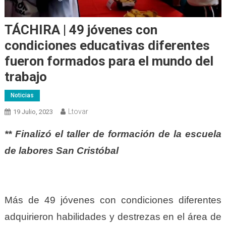
TÁCHIRA | 49 jóvenes con
condiciones educativas diferentes
fueron formados para el mundo del
trabajo
Noticias
Ltovar
19 Julio, 2023
** Finalizó el taller de formación de la escuela
de labores San Cristóbal
Más de 49 jóvenes con condiciones diferentes
adquirieron habilidades y destrezas en el área de