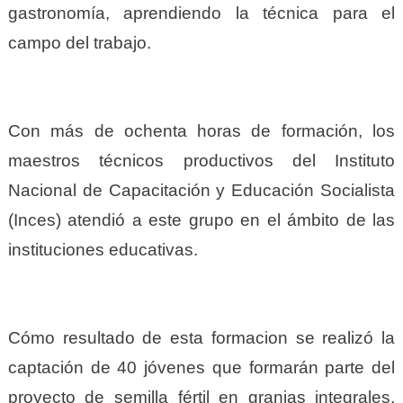
gastronomía, aprendiendo la técnica para el
campo del trabajo.
Con más de ochenta horas de formación, los
maestros técnicos productivos del Instituto
Nacional de Capacitación y Educación Socialista
(Inces) atendió a este grupo en el ámbito de las
instituciones educativas.
Cómo resultado de esta formacion se realizó la
captación de 40 jóvenes que formarán parte del
proyecto de semilla fértil en granjas integrales,