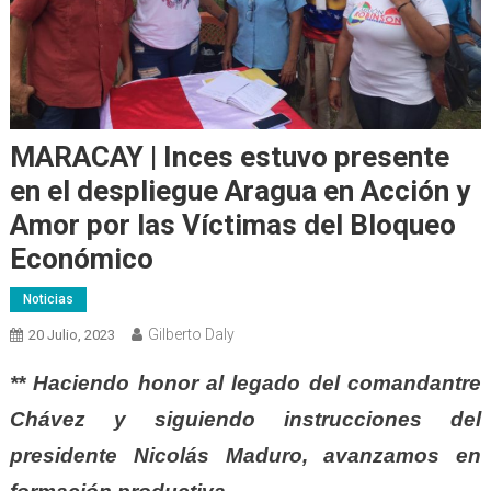
MARACAY | Inces estuvo presente
en el despliegue Aragua en Acción y
Amor por las Víctimas del Bloqueo
Económico
Noticias
Gilberto Daly
20 Julio, 2023
** Haciendo honor al legado del comandantre
Chávez y siguiendo instrucciones del
presidente Nicolás Maduro, avanzamos en