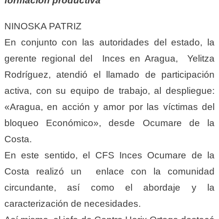
formación productiva
NINOSKA PATRIZ
En conjunto con las autoridades del estado, la
gerente regional del Inces en Aragua, Yelitza
Rodríguez, atendió el llamado de participación
activa, con su equipo de trabajo, al despliegue:
«Aragua, en acción y amor por las víctimas del
bloqueo Económico», desde Ocumare de la
Costa.
En este sentido, el CFS Inces Ocumare de la
Costa realizó un enlace con la comunidad
circundante, así como el abordaje y la
caracterización de necesidades.