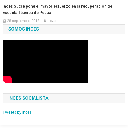
Inces Sucre pone el mayor esfuerzo en la recuperación de
Escuela Técnica de Pesca
28 septiembre, 2018
ltovar
SOMOS INCES
INCES SOCIALISTA
Tweets by Inces