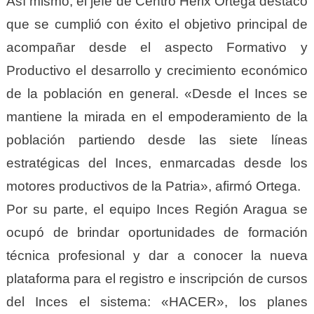
Así mismo, el jefe de Centro Herix Ortega destacó
que se cumplió con éxito el objetivo principal de
acompañar desde el aspecto Formativo y
Productivo el desarrollo y crecimiento económico
de la población en general. «Desde el Inces se
mantiene la mirada en el empoderamiento de la
población partiendo desde las siete líneas
estratégicas del Inces, enmarcadas desde los
motores productivos de la Patria», afirmó Ortega.
Por su parte, el equipo Inces Región Aragua se
ocupó de brindar oportunidades de formación
técnica profesional y dar a conocer la nueva
plataforma para el registro e inscripción de cursos
del Inces el sistema: «HACER», los planes