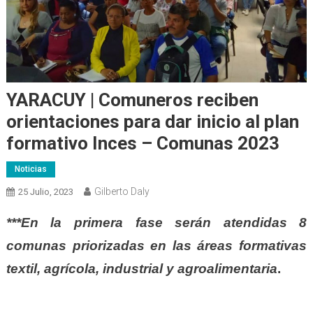
YARACUY | Comuneros reciben
orientaciones para dar inicio al plan
formativo Inces – Comunas 2023
Noticias
Gilberto Daly
25 Julio, 2023
***En la primera fase serán atendidas 8
comunas priorizadas en las áreas formativas
textil, agrícola, industrial y agroalimentaria
.