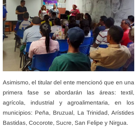
Asimismo, el titular del ente mencionó que en una
primera fase se abordarán las áreas: textil,
agrícola, industrial y agroalimentaria, en los
municipios: Peña, Bruzual, La Trinidad, Arístides
Bastidas, Cocorote, Sucre, San Felipe y Nirgua.