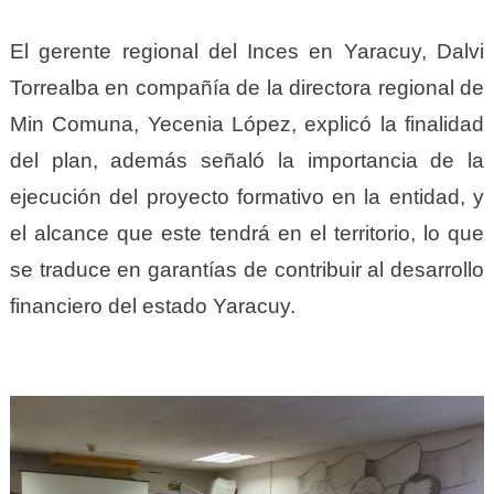
El gerente regional del Inces en Yaracuy, Dalvi
Torrealba en compañía de la directora regional de
Min Comuna, Yecenia López, explicó la finalidad
del plan, además señaló la importancia de la
ejecución del proyecto formativo en la entidad, y
el alcance que este tendrá en el territorio, lo que
se traduce en garantías de contribuir al desarrollo
financiero del estado Yaracuy.