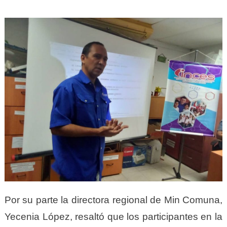
Por su parte la directora regional de Min Comuna,
Yecenia López, resaltó que los participantes en la