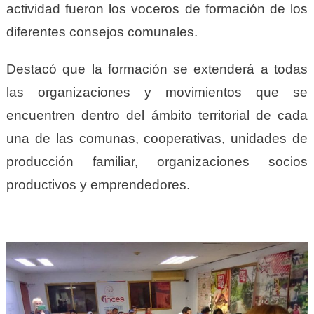
actividad fueron los voceros de formación de los
diferentes consejos comunales.
Destacó que la formación se extenderá a todas
las organizaciones y movimientos que se
encuentren dentro del ámbito territorial de cada
una de las comunas, cooperativas, unidades de
producción familiar, organizaciones socios
productivos y emprendedores.