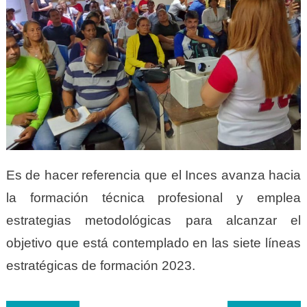
Es de hacer referencia que el Inces avanza hacia
la formación técnica profesional y emplea
estrategias metodológicas para alcanzar el
objetivo que está contemplado en las siete líneas
estratégicas de formación 2023.