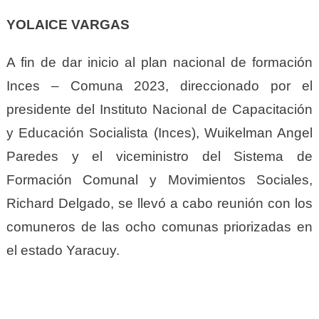
YOLAICE VARGAS
A fin de dar inicio al plan nacional de formación
Inces – Comuna 2023, direccionado por el
presidente del Instituto Nacional de Capacitación
y Educación Socialista (Inces), Wuikelman Angel
Paredes y el viceministro del Sistema de
Formación Comunal y Movimientos Sociales,
Richard Delgado, se llevó a cabo reunión con los
comuneros de las ocho comunas priorizadas en
el estado Yaracuy.