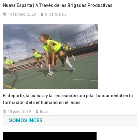
Nueva Esparta | A Través de las Brigadas Productivas
13 febrero, 2020
Gilberto Daly
El deporte, la cultura y la recreación son pilar fundamental en la
formación del ser humano en el Inces
18 julio, 2019
ltovar
SOMOS INCES