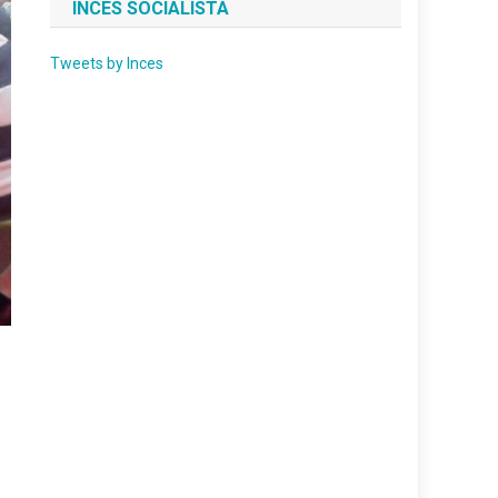
INCES SOCIALISTA
Tweets by Inces