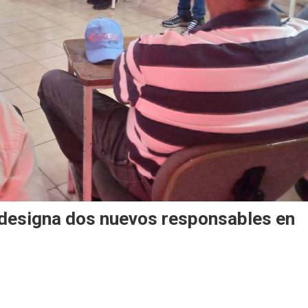
designa dos nuevos responsables en