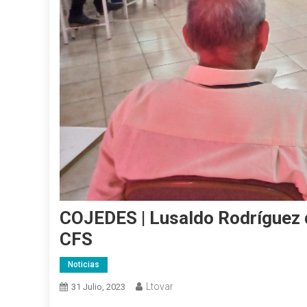
COJEDES | Lusaldo Rodríguez 
CFS
Noticias
Ltovar
31 Julio, 2023