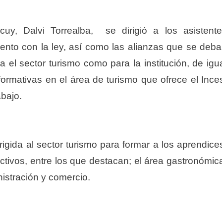
cuy, Dalvi Torrealba, se dirigió a los asistent
ento con la ley, así como las alianzas que se deb
a el sector turismo como para la institución, de igu
ormativas en el área de turismo que ofrece el Ince
abajo.
rigida al sector turismo para formar a los aprendice
uctivos, entre los que destacan; el área gastronómic
nistración y comercio.