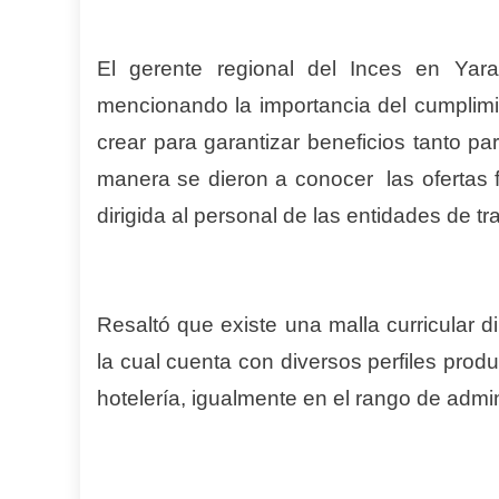
El gerente regional del Inces en Yara
mencionando la importancia del cumplimi
crear para garantizar beneficios tanto par
manera se dieron a conocer las ofertas f
dirigida al personal de las entidades de tr
Resaltó que existe una malla curricular di
la cual cuenta con diversos perfiles prod
hotelería, igualmente en el rango de admi