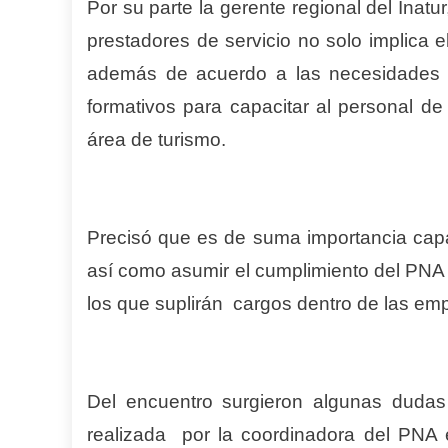
Por su parte la gerente regional del Inat
prestadores de servicio no solo implica e
además de acuerdo a las necesidades d
formativos para capacitar al personal de
área de turismo.
Precisó que es de suma importancia capac
así como asumir el cumplimiento del PNA 
los que suplirán cargos dentro de las emp
Del encuentro surgieron algunas dudas
realizada por la coordinadora del PNA e