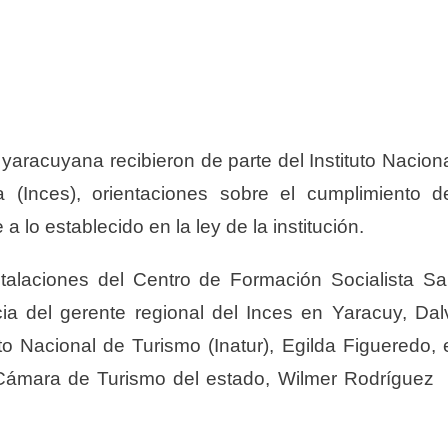
 yaracuyana recibieron de parte del Instituto Nacion
 (Inces), orientaciones sobre el cumplimiento d
lo establecido en la ley de la institución.
stalaciones del Centro de Formación Socialista S
ia del gerente regional del Inces en Yaracuy, Dal
tuto Nacional de Turismo (Inatur), Egilda Figueredo, 
a Cámara de Turismo del estado, Wilmer Rodríguez