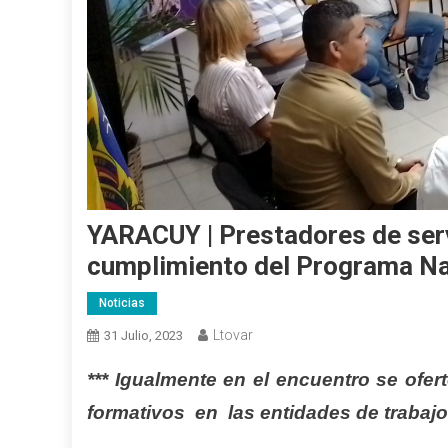
YARACUY | Prestadores de serv
cumplimiento del Programa Na
Noticias
Ltovar
31 Julio, 2023
*** Igualmente en el encuentro se ofer
formativos en las entidades de trabajo