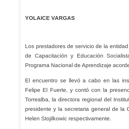
YOLAICE VARGAS
Los prestadores de servicio de la entidad
de Capacitación y Educación Socialista
Programa Nacional de Aprendizaje acorde a 
El encuentro se llevó a cabo en las in
Felipe El Fuerte, y contó con la presenc
Torrealba, la directora regional del Insti
presidente y la secretaria general de l
Helen Stojilkowic respectivamente.