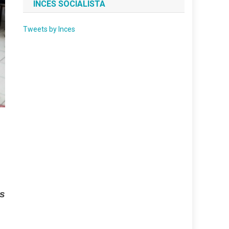
INCES SOCIALISTA
Tweets by Inces
os