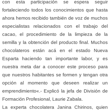
con esta participación se espera seguir
fortaleciendo todos los conocimientos que hasta
ahora hemos recibido también de voz de muchos
especialistas relacionados con el trabajo del
cacao, el procedimiento de la limpieza de la
semilla y la obtención del producto final. Muchos
chocolateros están acá en el estado Nueva
Esparta haciendo tan importante labor, y es
nuestra meta dar a conocer este proceso para
que nuestros habitantes se formen y tengan otra
opción al momento que deseen realizar un
emprendimiento«.- Explicó la jefa de División de
Formación Profesional, Laurie Zabala.
La experta chocolatera Janina Chirinos, quien