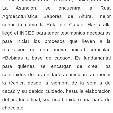
La Asunción, se encuentra la Ruta
Agroecoturística Sabores de Altura, mejor
conocida como la Ruta del Cacao. Hasta allá
llegó el INCES para tener testimonios necesarios
para iniciar los procesos que lleven a la
realización de una nueva unidad curricular:
«Bebidas a base de cacao».
Es fundamental
para quienes se encargan de crear los
contenidos de las unidades curriculares conocer
la técnica desde la siembra de la semilla de
cacao y su debido cuidado, hasta la elaboración
del producto final, sea una bebida o una barra de
chocolate.