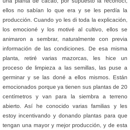
una planta de cacao, por supuesto la reconocí,
ellos no sabían lo que era y se les perdía la
producción. Cuando yo les di toda la explicación,
los emocioné y los motivé al cultivo, ellos se
animaron a sembrar, naturalmente con previa
información de las condiciones. De esa misma
planta, retiré varias mazorcas, les hice un
proceso de limpieza a las semillas, las puse a
germinar y se las doné a ellos mismos. Están
emocionados porque ya tienen sus plantas de 20
centímetros y van para la siembra a terreno
abierto. Así he conocido varias familias y les
estoy incentivando y donando plantas para que
tengan una mayor y mejor producción, y de esta