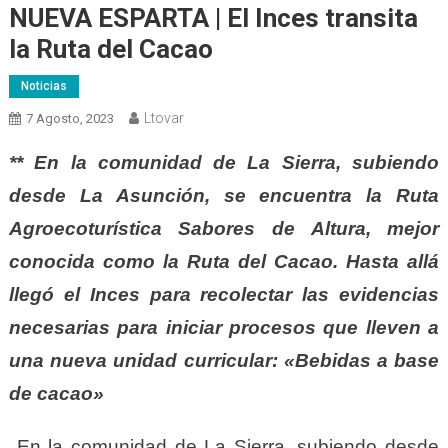
NUEVA ESPARTA | El Inces transita
la Ruta del Cacao
Noticias
Ltovar
7 Agosto, 2023
** En la comunidad de La Sierra, subiendo
desde La Asunción, se encuentra la Ruta
Agroecoturística Sabores de Altura, mejor
conocida como la Ruta del Cacao. Hasta allá
llegó el Inces para recolectar las evidencias
necesarias para iniciar procesos que lleven a
una nueva unidad curricular: «Bebidas a base
de cacao»
En la comunidad de La Sierra, subiendo desde