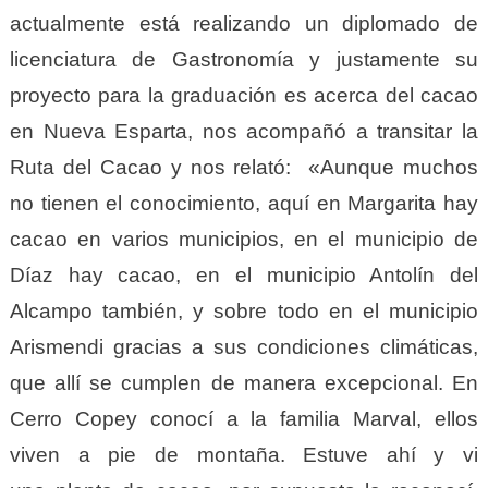
actualmente está realizando un diplomado de
licenciatura de Gastronomía y justamente su
proyecto para la graduación es acerca del cacao
en Nueva Esparta, nos acompañó a transitar la
Ruta del Cacao y nos relató: «Aunque muchos
no tienen el conocimiento, aquí en Margarita hay
cacao en varios municipios, en el municipio de
Díaz hay cacao, en el municipio Antolín del
Alcampo también, y sobre todo en el municipio
Arismendi gracias a sus condiciones climáticas,
que allí se cumplen de manera excepcional. En
Cerro Copey conocí a la familia Marval, ellos
viven a pie de montaña. Estuve ahí y vi