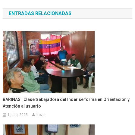
de
ENTRADAS RELACIONADAS
entradas
BARINAS | Clase trabajadora del Inder se forma en Orientación y
Atención al usuario
1 julio, 2025
ltovar