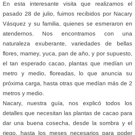
En esta interesante visita que realizamos el
pasado 28 de julio, fuimos recibidos por Nacary
Vásquez y su familia, quienes se esmeraron en
atendernos. Nos encontramos con una
naturaleza exuberante, variedades de bellas
flores, mamey, yuca, pan de año, y por supuesto,
el tan esperado cacao, plantas que medían un
metro y medio, floreadas, lo que anuncia su
próxima carga, hasta otras que medían más de 2
metros y medio.
Nacary, nuestra guía, nos explicó todos los
detalles que necesitan las plantas de cacao para
dar una buena cosecha, desde la sombra y el
riego, hasta los meses necesarios para poder