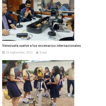
Venezuela vuelve a los escenarios internacionales
26 septiembre, 2022
ltovar