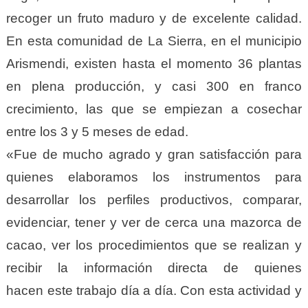
recoger un fruto maduro y de excelente calidad.
En esta comunidad de La Sierra, en el municipio
Arismendi, existen hasta el momento 36 plantas
en plena producción, y casi 300 en franco
crecimiento, las que se empiezan a cosechar
entre los 3 y 5 meses de edad.
«Fue de mucho agrado y gran satisfacción para
quienes elaboramos los instrumentos para
desarrollar los perfiles productivos, comparar,
evidenciar, tener y ver de cerca una mazorca de
cacao, ver los procedimientos que se realizan y
recibir la información directa de quienes
hacen este trabajo día a día. Con esta actividad y