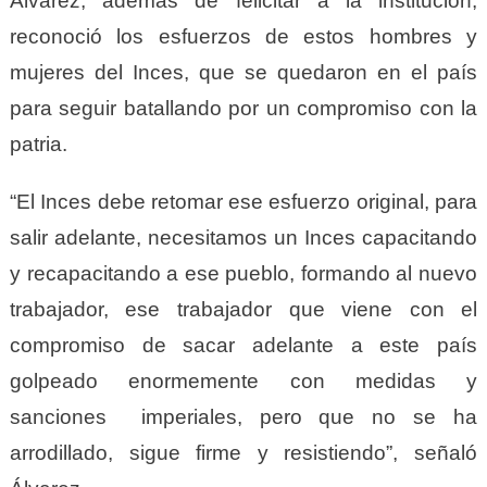
Álvarez, además de felicitar a la institución,
reconoció los esfuerzos de estos hombres y
mujeres del Inces, que se quedaron en el país
para seguir batallando por un compromiso con la
patria.
“El Inces debe retomar ese esfuerzo original, para
salir adelante, necesitamos un Inces capacitando
y recapacitando a ese pueblo, formando al nuevo
trabajador, ese trabajador que viene con el
compromiso de sacar adelante a este país
golpeado enormemente con medidas y
sanciones imperiales, pero que no se ha
arrodillado, sigue firme y resistiendo”, señaló