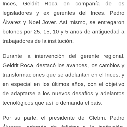
Inces, Geldrit Roca en compañía de los
legisladores y ex gerentes del Inces, Pedro
Álvarez y Noel Jover. Así mismo, se entregaron
botones por 25, 15, 10 y 5 años de antigüedad a
trabajadores de la institución.
Durante la intervención del gerente regional,
Geldrit Roca, destacó los avances, los cambios y
transformaciones que se adelantan en el Inces, y
en especial en los últimos años, con el objetivo
de adaptarse a los nuevos desafíos y adelantos
tecnológicos que así lo demanda el país.
Por su parte, el presidente del Clebm, Pedro