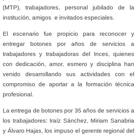
(MTP), trabajadores, personal jubilado de la
institución, amigos e invitados especiales.
El escenario fue propicio para reconocer y
entregar botones por años de servicios a
trabajadores y trabajadoras del Inces, quienes
con dedicación, amor, esmero y disciplina han
venido desarrollando sus actividades con el
compromiso de aportar a la formación técnica
profesional.
La entrega de botones por 35 años de servicios a
los trabajadores: Iraíz Sánchez, Miriam Sanabria
y Álvaro Hajas, los impuso el gerente regional del