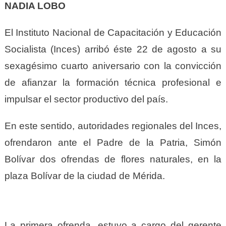
NADIA LOBO
El Instituto Nacional de Capacitación y Educación
Socialista (Inces) arribó éste 22 de agosto a su
sexagésimo cuarto aniversario con la convicción
de afianzar la formación técnica profesional e
impulsar el sector productivo del país.
En este sentido, autoridades regionales del Inces,
ofrendaron ante el Padre de la Patria, Simón
Bolívar dos ofrendas de flores naturales, en la
plaza Bolívar de la ciudad de Mérida.
La primera ofrenda, estuvo a cargo del gerente