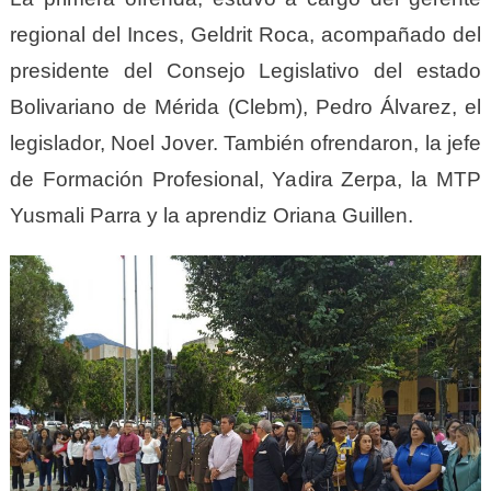
regional del Inces, Geldrit Roca, acompañado del
presidente del Consejo Legislativo del estado
Bolivariano de Mérida (Clebm), Pedro Álvarez, el
legislador, Noel Jover. También ofrendaron, la jefe
de Formación Profesional, Yadira Zerpa, la MTP
Yusmali Parra y la aprendiz Oriana Guillen.