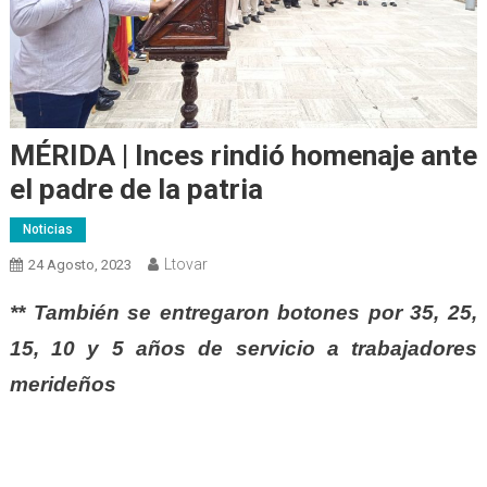
MÉRIDA | Inces rindió homenaje ante
el padre de la patria
Noticias
Ltovar
24 Agosto, 2023
** También se entregaron botones por 35, 25,
15, 10 y 5 años de servicio a trabajadores
merideños