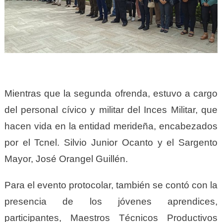
Mientras que la segunda ofrenda, estuvo a cargo
del personal cívico y militar del Inces Militar, que
hacen vida en la entidad merideña, encabezados
por el Tcnel. Silvio Junior Ocanto y el Sargento
Mayor, José Orangel Guillén.
Para el evento protocolar, también se contó con la
presencia de los jóvenes aprendices,
participantes, Maestros Técnicos Productivos