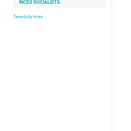
INCES SOCIALISTA
Tweets by Inces