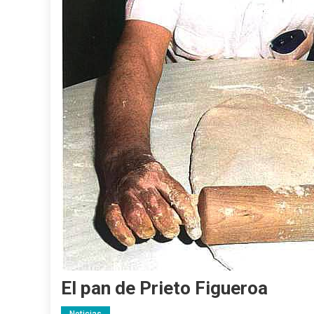
El pan de Prieto Figueroa