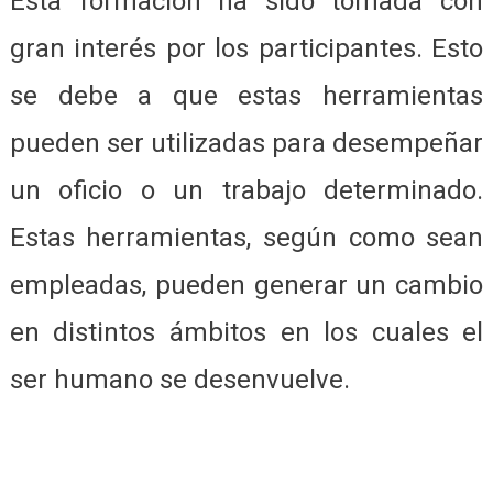
Esta formación ha sido tomada con
gran interés por los participantes. Esto
se debe a que estas herramientas
pueden ser utilizadas para desempeñar
un oficio o un trabajo determinado.
Estas herramientas, según como sean
empleadas, pueden generar un cambio
en distintos ámbitos en los cuales el
ser humano se desenvuelve.