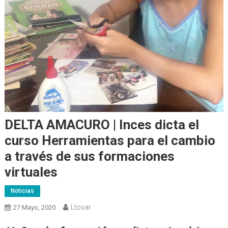
DELTA AMACURO | Inces dicta el
curso Herramientas para el cambio
a través de sus formaciones
virtuales
Noticias
Ltovar
27 Mayo, 2020