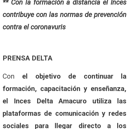
** Con la formación a distancia el Inces
contribuye con las normas de prevención
contra el coronavuris
PRENSA DELTA
Con
el objetivo de continuar la
formación, capacitación y enseñanza,
el Inces Delta Amacuro utiliza las
plataformas de comunicación y redes
sociales para llegar directo a los