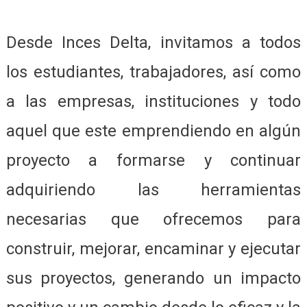
Desde Inces Delta, invitamos a todos
los estudiantes, trabajadores, así como
a las empresas, instituciones y todo
aquel que este emprendiendo en algún
proyecto a formarse y continuar
adquiriendo las herramientas
necesarias que ofrecemos para
construir, mejorar, encaminar y ejecutar
sus proyectos, generando un impacto