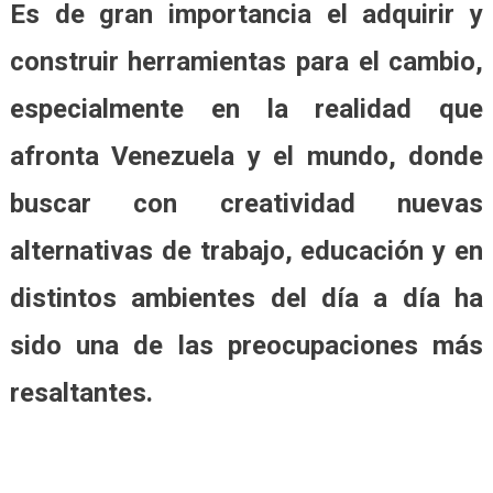
Es de gran importancia el adquirir y
construir herramientas para el cambio,
especialmente en la realidad que
afronta Venezuela y el mundo, donde
buscar con creatividad nuevas
alternativas de trabajo, educación y en
distintos ambientes del día a día ha
sido una de las preocupaciones más
resaltantes.