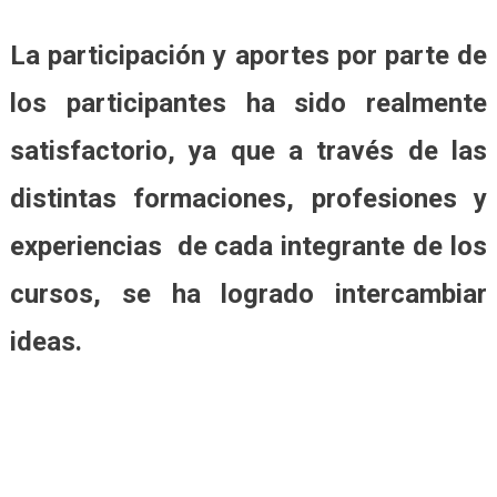
La participación y aportes por parte de
los participantes ha sido realmente
satisfactorio, ya que a través de las
distintas formaciones, profesiones y
experiencias de cada integrante de los
cursos, se ha logrado intercambiar
ideas.