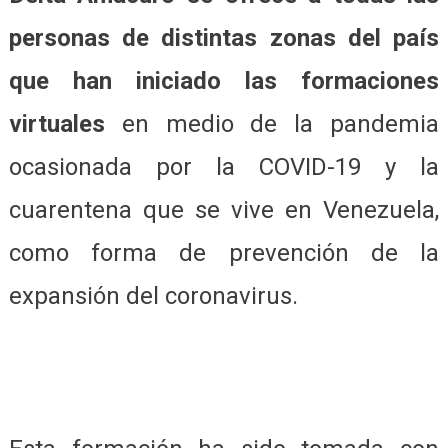
personas de distintas zonas del país
que han iniciado las formaciones
virtuales
en medio de la pandemia
ocasionada por la COVID-19 y la
cuarentena que se vive en Venezuela,
como forma de prevención de la
expansión del coronavirus.