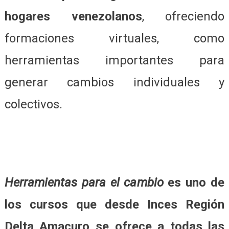
hogares venezolanos
, ofreciendo
formaciones virtuales, como
herramientas importantes para
generar cambios individuales y
colectivos.
Herramientas para el cambio
es uno de
los cursos que desde Inces Región
Delta Amacuro se ofrece a todas las