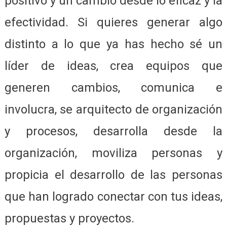
positivo y un cambio desde lo eficaz y la
efectividad. Si quieres generar algo
distinto a lo que ya has hecho sé un
líder de ideas, crea equipos que
generen cambios, comunica e
involucra, se arquitecto de organización
y procesos, desarrolla desde la
organización, moviliza personas y
propicia el desarrollo de las personas
que han logrado conectar con tus ideas,
propuestas y proyectos.