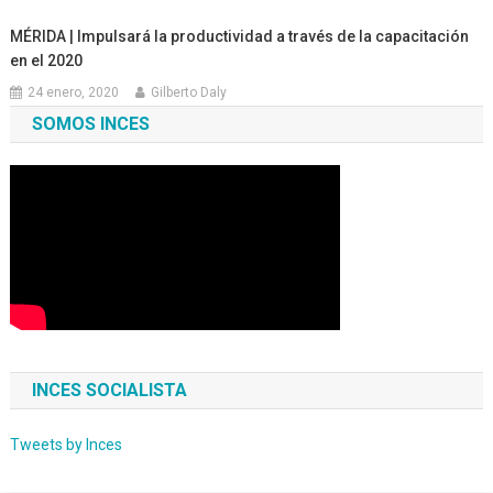
MÉRIDA | Impulsará la productividad a través de la capacitación
en el 2020
24 enero, 2020
Gilberto Daly
SOMOS INCES
INCES SOCIALISTA
Tweets by Inces