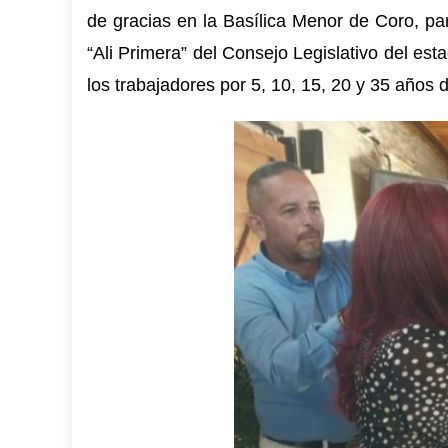
de gracias en la Basílica Menor de Coro, par
“Ali Primera” del Consejo Legislativo del es
los trabajadores por 5, 10, 15, 20 y 35 años de