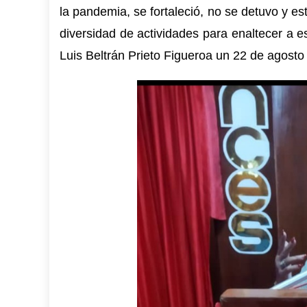
la pandemia, se fortaleció, no se detuvo y e
diversidad de actividades para enaltecer a e
Luis Beltrán Prieto Figueroa un 22 de agosto