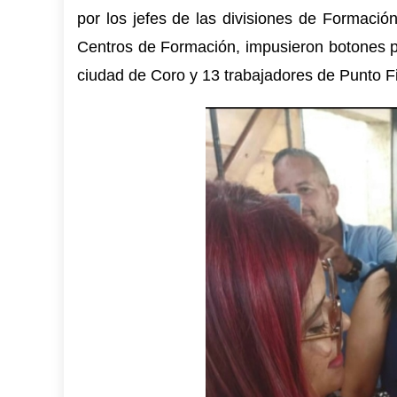
por los jefes de las divisiones de Formació
Centros de Formación, impusieron botones po
ciudad de Coro y 13 trabajadores de Punto Fi