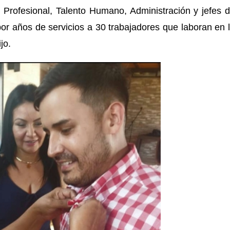
n Profesional, Talento Humano, Administración y jefes 
r años de servicios a 30 trabajadores que laboran en 
jo.