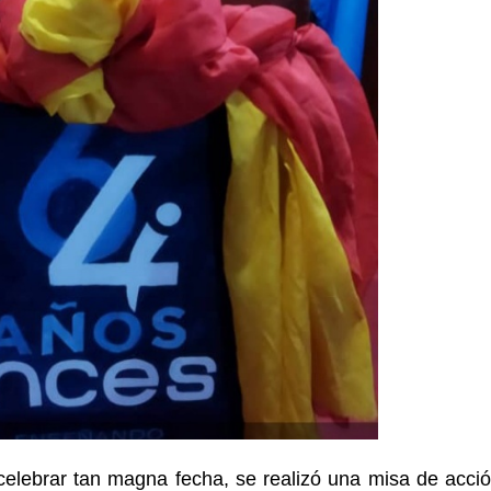
celebrar tan magna fecha, se realizó una misa de acci