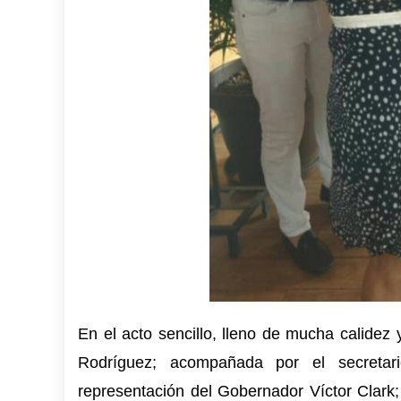
En el acto sencillo, lleno de mucha calidez 
Rodríguez; acompañada por el secretar
representación del Gobernador Víctor Clark