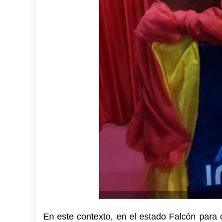
En este contexto, en el estado Falcón para 