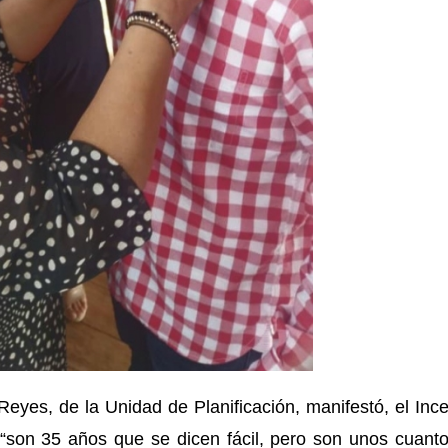
eyes, de la Unidad de Planificación, manifestó, el Inc
“son 35 años que se dicen fácil, pero son unos cuant