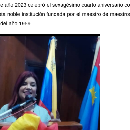
ste año 2023 celebró el sexagésimo cuarto aniversario c
sta noble institución fundada por el maestro de maestro
 del año 1959.