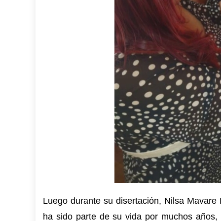
Luego durante su disertación, Nilsa Mavare R
ha sido parte de su vida por muchos años, 