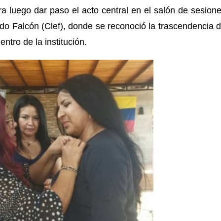
a luego dar paso el acto central en el salón de sesion
tado Falcón (Clef), donde se reconoció la trascendencia 
ntro de la institución.