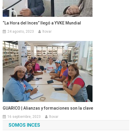
“La Hora del Inces” llegó a YVKE Mundial
24 agosto, 2023
ltovar
GUARICO | Alianzas y formaciones son la clave
16 septiembre, 2023
ltovar
SOMOS INCES