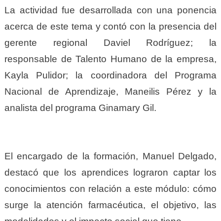
La actividad fue desarrollada con una ponencia
acerca de este tema y contó con la presencia del
gerente regional Daviel Rodríguez; l
a
responsable de Talento Humano de la empresa,
Kayla Pulidor; la coordinadora del Programa
Nacional de Aprendizaje, Maneilis Pérez y la
analista del programa Ginamary Gil.
El encargado de la formación, Manuel Delgado,
destacó que los aprendices lograron captar los
conocimientos con relación a este módulo: cómo
surge la atención farmacéutica, el objetivo, las