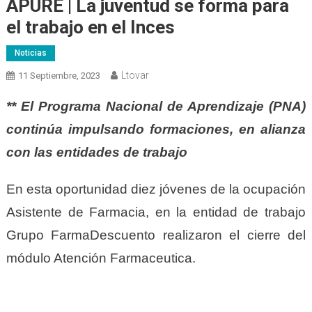
APURE | La juventud se forma para
el trabajo en el Inces
Noticias
Ltovar
11 Septiembre, 2023
** El Programa Nacional de Aprendizaje (PNA)
continúa impulsando formaciones, en alianza
con las entidades de trabajo
En esta oportunidad diez jóvenes de la ocupación
Asistente de Farmacia, en la entidad de trabajo
Grupo FarmaDescuento realizaron el cierre del
módulo Atención Farmaceutica.