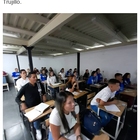
Trujillo.