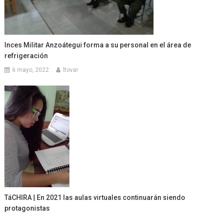
Inces Militar Anzoátegui forma a su personal en el área de
refrigeración
6 mayo, 2022
ltovar
TáCHIRA | En 2021 las aulas virtuales continuarán siendo
protagonistas