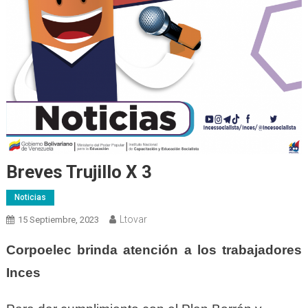
Breves Trujillo X 3
Noticias
Ltovar
15 Septiembre, 2023
Corpoelec brinda atención a los trabajadores
Inces