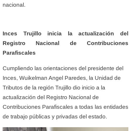
nacional.
Inces Trujillo inicia la actualización del
Registro Nacional de Contribuciones
Parafiscales
Cumpliendo las orientaciones del presidente del
Inces, Wuikelman Angel Paredes, la Unidad de
Tributos de la región Trujillo dio inicio a la
actualización del Registro Nacional de
Contribuciones Parafiscales a todas las entidades
de trabajo públicas y privadas del estado.