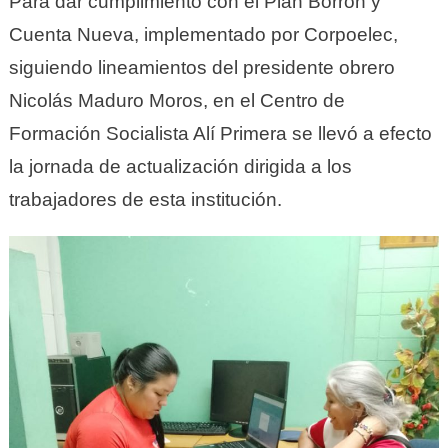
Para dar cumplimiento con el Plan Borrón y
Cuenta Nueva, implementado por Corpoelec,
siguiendo lineamientos del presidente obrero
Nicolás Maduro Moros, en el Centro de
Formación Socialista Alí Primera se llevó a efecto
la jornada de actualización dirigida a los
trabajadores de esta institución.