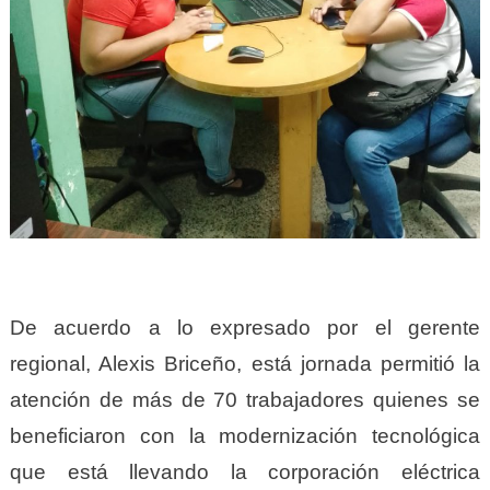
De acuerdo a lo expresado por el gerente
regional, Alexis Briceño, está jornada permitió la
atención de más de 70 trabajadores quienes se
beneficiaron con la modernización tecnológica
que está llevando la corporación eléctrica