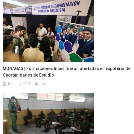
MONAGAS | Formaciones Inces fueron ofertadas en Expoferia de
Oportunidades de Estudio
16 junio, 2025
ltovar