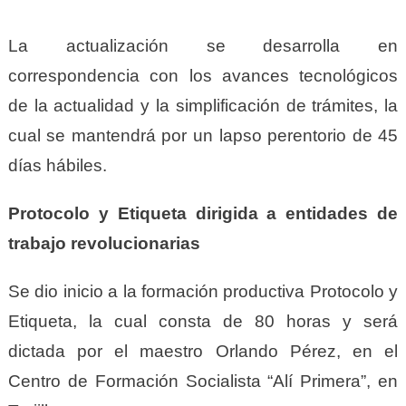
La actualización se desarrolla en
correspondencia con los avances tecnológicos
de la actualidad y la simplificación de trámites, la
cual se mantendrá por un lapso perentorio de 45
días hábiles.
Protocolo y Etiqueta dirigida a entidades de
trabajo revolucionarias
Se dio inicio a la formación productiva Protocolo y
Etiqueta, la cual consta de 80 horas y será
dictada por el maestro Orlando Pérez, en el
Centro de Formación Socialista “Alí Primera”, en