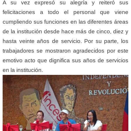
A su vez expresó su alegría y reiteró sus
felicitaciones a todo el personal que viene
cumpliendo sus funciones en las diferentes áreas
de la institución desde hace más de cinco, diez y
hasta veinte años de servicio. Por su parte, los
trabajadores se mostraron agradecidos por este
emotivo acto que dignifica sus años de servicios
en la institución.