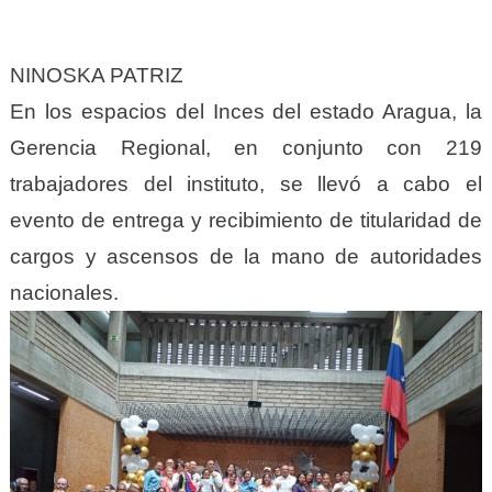
NINOSKA PATRIZ
En los espacios del Inces del estado Aragua, la
Gerencia Regional, en conjunto con 219
trabajadores del instituto, se llevó a cabo el
evento de entrega y recibimiento de titularidad de
cargos y ascensos de la mano de autoridades
nacionales.