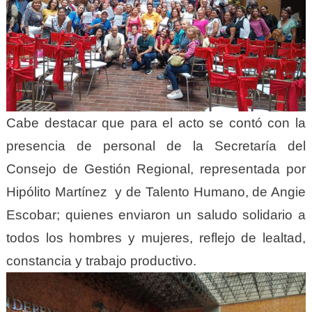
Cabe destacar que para el acto se contó con la
presencia de personal de la Secretaría del
Consejo de Gestión Regional, representada por
Hipólito Martínez y de Talento Humano, de Angie
Escobar; quienes enviaron un saludo solidario a
todos los hombres y mujeres, reflejo de lealtad,
constancia y trabajo productivo.