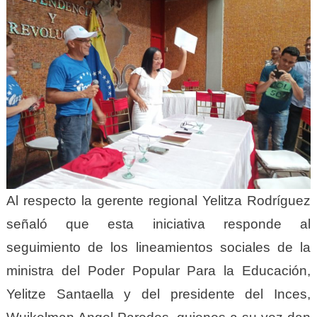
Al respecto la gerente regional Yelitza Rodríguez
señaló que esta iniciativa responde al
seguimiento de los lineamientos sociales de la
ministra del Poder Popular Para la Educación,
Yelitze Santaella y del presidente del Inces,