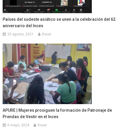
Países del sudeste asiático se unen a la celebración del 62
aniversario del Inces
25 agosto, 2021
ltovar
APURE | Mujeres prosiguen la formación de Patronaje de
Prendas de Vestir en el Inces
6 mayo, 2024
ltovar