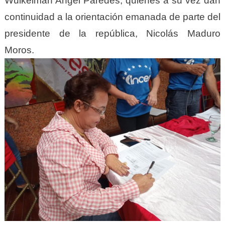
Wuikelman Angel Paredes, quienes a su vez dan
continuidad a la orientación emanada de parte del
presidente de la república, Nicolás Maduro
Moros.