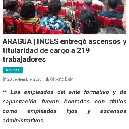
ARAGUA | INCES entregó ascensos y
titularidad de cargo a 219
trabajadores
Noticias
Gilberto Daly
20 Septiembre, 2023
** Los empleados del ente formativo y de
capacitación fueron honrados con títulos
como empleados fijos y ascensos
administrativos