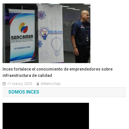
Inces fortalece el conocimiento de emprendedores sobre
infraestructura de calidad
11 marzo, 2025
Gilberto Daly
SOMOS INCES