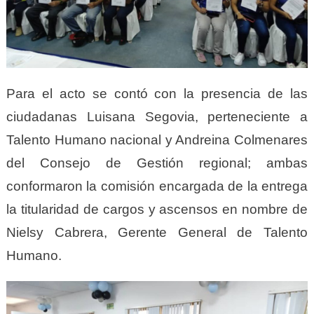
Para el acto se contó con la presencia de las
ciudadanas Luisana Segovia, perteneciente a
Talento Humano nacional y Andreina Colmenares
del Consejo de Gestión regional; ambas
conformaron la comisión encargada de la entrega
la titularidad de cargos y ascensos en nombre de
Nielsy Cabrera, Gerente General de Talento
Humano.