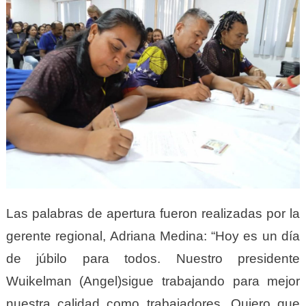
Las palabras de apertura fueron realizadas por la
gerente regional, Adriana Medina: “Hoy es un día
de júbilo para todos. Nuestro presidente
Wuikelman (Angel)sigue trabajando para mejor
nuestra calidad como trabajadores. Quiero que