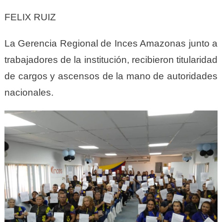
FELIX RUIZ
La Gerencia Regional de Inces Amazonas junto a
trabajadores de la institución, recibieron titularidad
de cargos y ascensos de la mano de autoridades
nacionales.