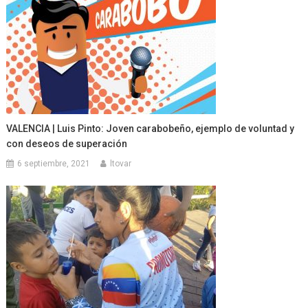
VALENCIA | Luis Pinto: Joven carabobeño, ejemplo de voluntad y
con deseos de superación
6 septiembre, 2021
ltovar