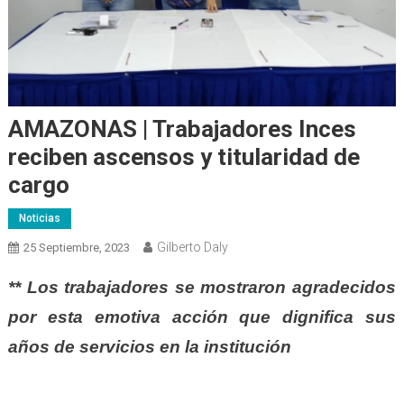
AMAZONAS | Trabajadores Inces
reciben ascensos y titularidad de
cargo
Noticias
Gilberto Daly
25 Septiembre, 2023
** Los trabajadores se mostraron agradecidos
por esta emotiva acción que dignifica sus
años de servicios en la institución