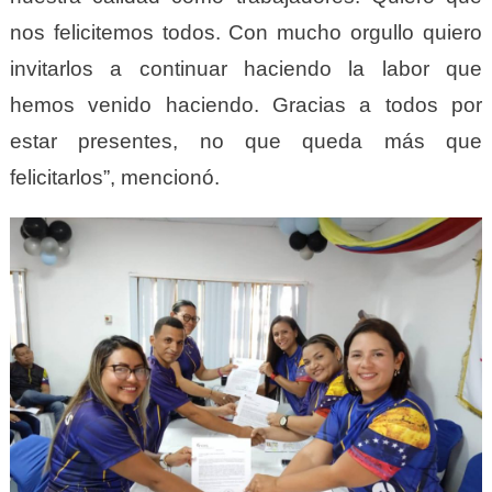
nos felicitemos todos. Con mucho orgullo quiero
invitarlos a continuar haciendo la labor que
hemos venido haciendo. Gracias a todos por
estar presentes, no que queda más que
felicitarlos”, mencionó.