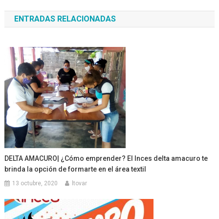
de
ENTRADAS RELACIONADAS
entradas
DELTA AMACURO| ¿Cómo emprender? El Inces delta amacuro te
brinda la opción de formarte en el área textil
13 octubre, 2020
ltovar