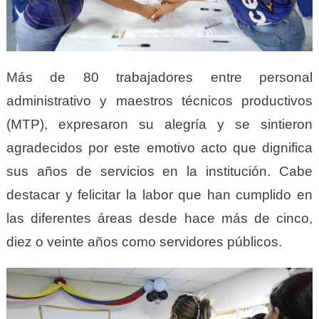
Más de 80 trabajadores entre personal
administrativo y maestros técnicos productivos
(MTP), expresaron su alegría y se sintieron
agradecidos por este emotivo acto que dignifica
sus años de servicios en la institución. Cabe
destacar y felicitar la labor que han cumplido en
las diferentes áreas desde hace más de cinco,
diez o veinte años como servidores públicos.