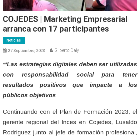
COJEDES | Marketing Empresarial
arranca con 17 participantes
Noticias
Gilberto Daly
27 Septiembre, 2023
*Las estrategias digitales deben ser utilizadas
*
con responsabilidad social para tener
resultados positivos que impacte a los
públicos objetivos
Continuando con el Plan de Formación 2023, el
gerente regional del Inces en Cojedes, Lusaldo
Rodríguez junto al jefe de formación profesional,