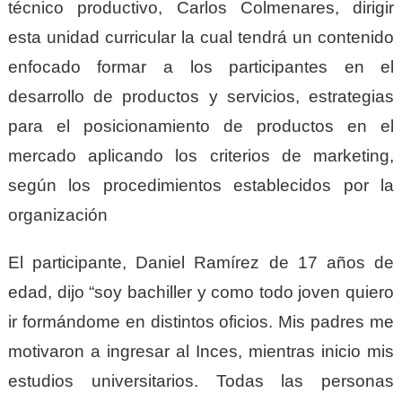
técnico productivo, Carlos Colmenares, dirigir
esta unidad curricular la cual tendrá un contenido
enfocado formar a los participantes en el
desarrollo de productos y servicios, estrategias
para el posicionamiento de productos en el
mercado aplicando los criterios de marketing,
según los procedimientos establecidos por la
organización
El participante, Daniel Ramírez de 17 años de
edad, dijo “soy bachiller y como todo joven quiero
ir formándome en distintos oficios. Mis padres me
motivaron a ingresar al Inces, mientras inicio mis
estudios universitarios. Todas las personas