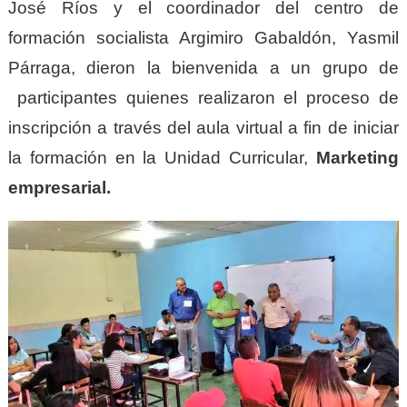
José Ríos y el coordinador del centro de
formación socialista Argimiro Gabaldón, Yasmil
Párraga, dieron la bienvenida a un grupo de
participantes quienes realizaron el proceso de
inscripción a través del aula virtual a fin de iniciar
la formación en la Unidad Curricular,
Marketing
empresarial.