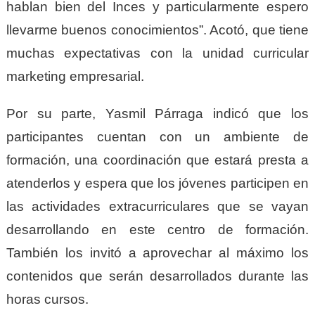
hablan bien del Inces y particularmente espero
llevarme buenos conocimientos”. Acotó, que tiene
muchas expectativas con la unidad curricular
marketing empresarial.
Por su parte, Yasmil Párraga indicó que los
participantes cuentan con un ambiente de
formación, una coordinación que estará presta a
atenderlos y espera que los jóvenes participen en
las actividades extracurriculares que se vayan
desarrollando en este centro de formación.
También los invitó a aprovechar al máximo los
contenidos que serán desarrollados durante las
horas cursos.