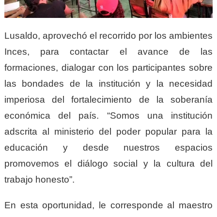
Lusaldo, aprovechó el recorrido por los ambientes
Inces, para contactar el avance de las
formaciones, dialogar con los participantes sobre
las bondades de la institución y la necesidad
imperiosa del fortalecimiento de la soberanía
económica del país. “Somos una institución
adscrita al ministerio del poder popular para la
educación y desde nuestros espacios
promovemos el diálogo social y la cultura del
trabajo honesto”.
En esta oportunidad, le corresponde al maestro