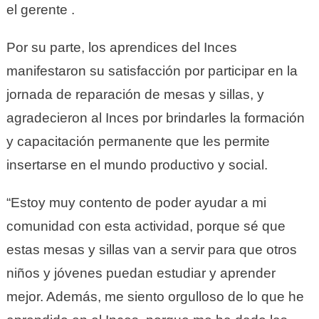
el gerente .
Por su parte, los aprendices del Inces
manifestaron su satisfacción por participar en la
jornada de reparación de mesas y sillas, y
agradecieron al Inces por brindarles la formación
y capacitación permanente que les permite
insertarse en el mundo productivo y social.
“Estoy muy contento de poder ayudar a mi
comunidad con esta actividad, porque sé que
estas mesas y sillas van a servir para que otros
niños y jóvenes puedan estudiar y aprender
mejor. Además, me siento orgulloso de lo que he