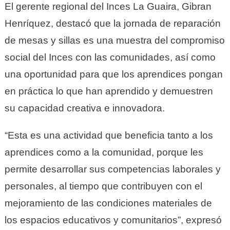
El gerente regional del Inces La Guaira, Gibran
Henríquez, destacó que la jornada de reparación
de mesas y sillas es una muestra del compromiso
social del Inces con las comunidades, así como
una oportunidad para que los aprendices pongan
en práctica lo que han aprendido y demuestren
su capacidad creativa e innovadora.
“Esta es una actividad que beneficia tanto a los
aprendices como a la comunidad, porque les
permite desarrollar sus competencias laborales y
personales, al tiempo que contribuyen con el
mejoramiento de las condiciones materiales de
los espacios educativos y comunitarios”, expresó