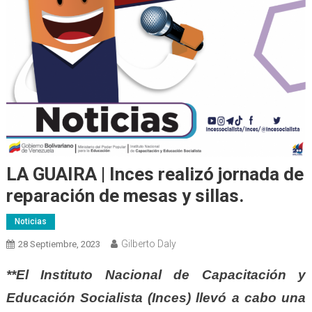
LA GUAIRA | Inces realizó jornada de
reparación de mesas y sillas.
Noticias
Gilberto Daly
28 Septiembre, 2023
**El Instituto Nacional de Capacitación y
Educación Socialista (Inces) llevó a cabo una