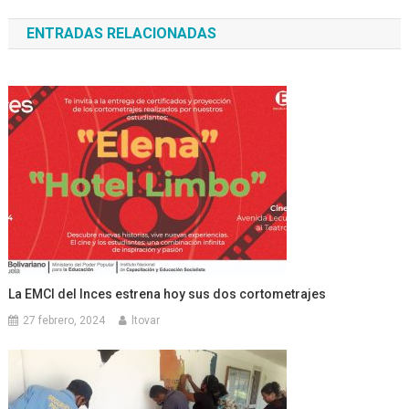
de
ENTRADAS RELACIONADAS
entradas
La EMCI del Inces estrena hoy sus dos cortometrajes
27 febrero, 2024
ltovar