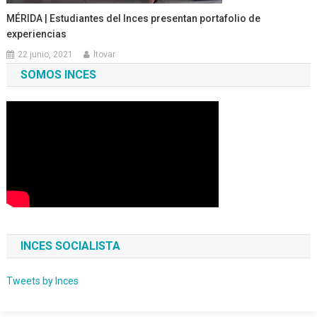
MÉRIDA | Estudiantes del Inces presentan portafolio de
experiencias
22 junio, 2021
ltovar
SOMOS INCES
INCES SOCIALISTA
Tweets by Inces