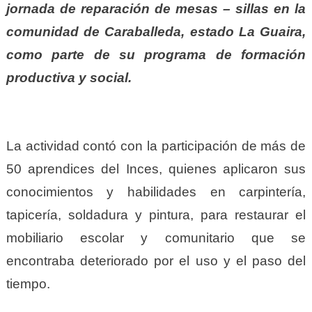
jornada de reparación de mesas – sillas en la
comunidad de Caraballeda, estado La Guaira,
como parte de su programa de formación
productiva y social.
La actividad contó con la participación de más de
50 aprendices del Inces, quienes aplicaron sus
conocimientos y habilidades en carpintería,
tapicería, soldadura y pintura, para restaurar el
mobiliario escolar y comunitario que se
encontraba deteriorado por el uso y el paso del
tiempo.