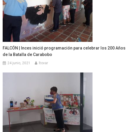
FALCÓN | Inces inició programación para celebrar los 200 Años
de la Batalla de Carabobo
24 junio, 2021
ltovar