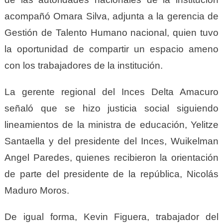
acompañó Omara Silva, adjunta a la gerencia de
Gestión de T
alento
H
umano nacional, quien tuvo
la oportunidad de compartir un espacio ameno
con los trabajadores de la institución.
La gerente regional del Inces Delta Amacuro
señaló que se hizo justicia social siguiendo
lineamientos de la ministra de educación, Yelitze
Santaella y del presidente del Inces, Wuikelman
Angel Paredes, quienes recibieron la orientación
de parte del presidente de la república, Nicolás
Maduro Moros.
De igual forma, Kevin Figuera, trabajador del