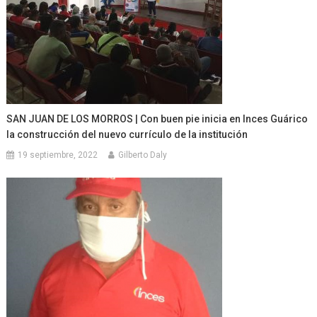
SAN JUAN DE LOS MORROS | Con buen pie inicia en Inces Guárico
la construcción del nuevo currículo de la institución
19 septiembre, 2022
Gilberto Daly