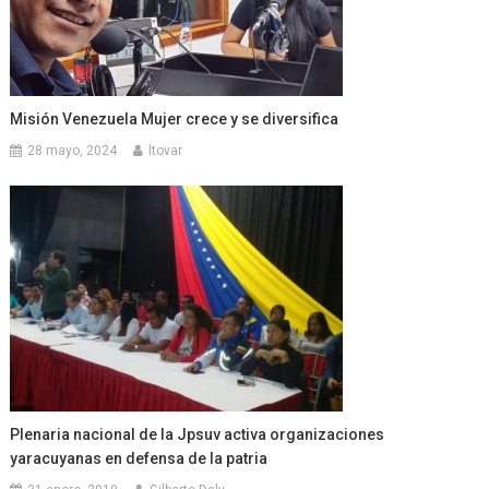
Misión Venezuela Mujer crece y se diversifica
28 mayo, 2024
ltovar
Plenaria nacional de la Jpsuv activa organizaciones
yaracuyanas en defensa de la patria