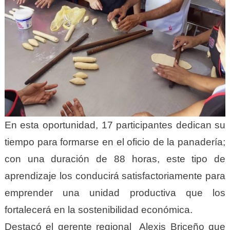
En esta oportunidad, 17 participantes dedican su
tiempo para formarse en el oficio de la panadería;
con una duración de 88 horas, este tipo de
aprendizaje los conducirá satisfactoriamente para
emprender una unidad productiva que los
fortalecerá en la sostenibilidad económica.
Destacó el gerente regional Alexis Briceño que