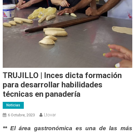
TRUJILLO | Inces dicta formación
para desarrollar habilidades
técnicas en panadería
Noticias
Ltovar
6 Octubre, 2023
** El área gastronómica es una de las más