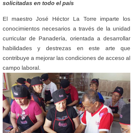
solicitadas en todo el país
El maestro José Héctor La Torre imparte los
conocimientos necesarios a través de la unidad
curricular de Panadería, orientada a desarrollar
habilidades y destrezas en este arte que
contribuye a mejorar las condiciones de acceso al
campo laboral.